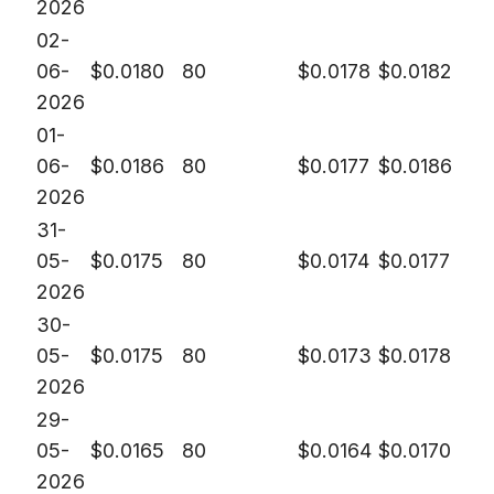
2026
02-
06-
$
0.0180
80
$
0.0178
$
0.0182
2026
01-
06-
$
0.0186
80
$
0.0177
$
0.0186
2026
31-
05-
$
0.0175
80
$
0.0174
$
0.0177
2026
30-
05-
$
0.0175
80
$
0.0173
$
0.0178
2026
29-
05-
$
0.0165
80
$
0.0164
$
0.0170
2026