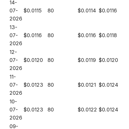
14-
07-
$
0.0115
80
$
0.0114
$
0.0116
2026
13-
07-
$
0.0116
80
$
0.0116
$
0.0118
2026
12-
07-
$
0.0120
80
$
0.0119
$
0.0120
2026
11-
07-
$
0.0123
80
$
0.0121
$
0.0124
2026
10-
07-
$
0.0123
80
$
0.0122
$
0.0124
2026
09-