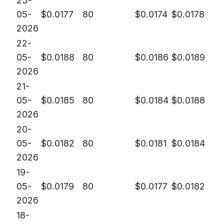
23-
05-
$
0.0177
80
$
0.0174
$
0.0178
2026
22-
05-
$
0.0188
80
$
0.0186
$
0.0189
2026
21-
05-
$
0.0185
80
$
0.0184
$
0.0188
2026
20-
05-
$
0.0182
80
$
0.0181
$
0.0184
2026
19-
05-
$
0.0179
80
$
0.0177
$
0.0182
2026
18-