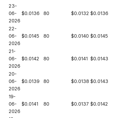
23-
06-
$
0.0136
80
$
0.0132
$
0.0136
2026
22-
06-
$
0.0145
80
$
0.0140
$
0.0145
2026
21-
06-
$
0.0142
80
$
0.0141
$
0.0143
2026
20-
06-
$
0.0139
80
$
0.0138
$
0.0143
2026
19-
06-
$
0.0141
80
$
0.0137
$
0.0142
2026