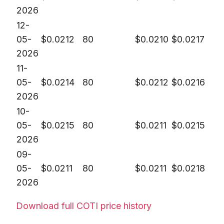
2026
12-
05-
$
0.0212
80
$
0.0210
$
0.0217
2026
11-
05-
$
0.0214
80
$
0.0212
$
0.0216
2026
10-
05-
$
0.0215
80
$
0.0211
$
0.0215
2026
09-
05-
$
0.0211
80
$
0.0211
$
0.0218
2026
Download full COTI price history