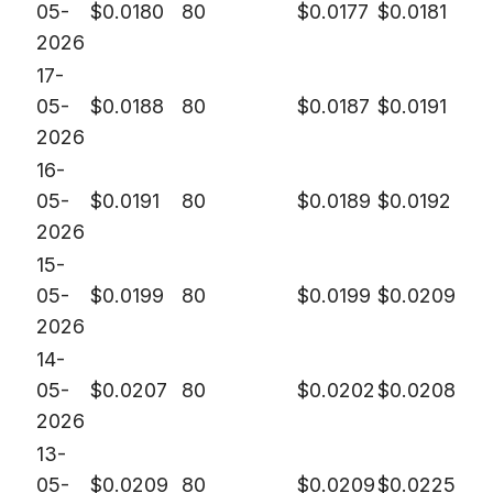
05-
$
0.0180
80
$
0.0177
$
0.0181
2026
17-
05-
$
0.0188
80
$
0.0187
$
0.0191
2026
16-
05-
$
0.0191
80
$
0.0189
$
0.0192
2026
15-
05-
$
0.0199
80
$
0.0199
$
0.0209
2026
14-
05-
$
0.0207
80
$
0.0202
$
0.0208
2026
13-
05-
$
0.0209
80
$
0.0209
$
0.0225