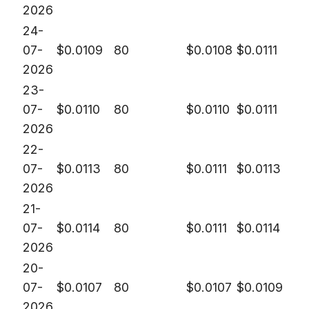
2026
24-
07-
$
0.0109
80
$
0.0108
$
0.0111
2026
23-
07-
$
0.0110
80
$
0.0110
$
0.0111
2026
22-
07-
$
0.0113
80
$
0.0111
$
0.0113
2026
21-
07-
$
0.0114
80
$
0.0111
$
0.0114
2026
20-
07-
$
0.0107
80
$
0.0107
$
0.0109
2026