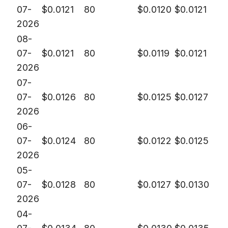
07-
$
0.0121
80
$
0.0120
$
0.0121
2026
08-
07-
$
0.0121
80
$
0.0119
$
0.0121
2026
07-
07-
$
0.0126
80
$
0.0125
$
0.0127
2026
06-
07-
$
0.0124
80
$
0.0122
$
0.0125
2026
05-
07-
$
0.0128
80
$
0.0127
$
0.0130
2026
04-