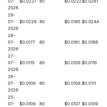
07-
$
0.0237
80
$
0.0222
$
0.0261
2026
29-
07-
$
0.0228
80
$
0.0185
$
0.0244
2026
28-
07-
$
0.0177
80
$
0.0161
$
0.0188
2026
27-
07-
$
0.0115
80
$
0.0109
$
0.0116
2026
26-
07-
$
0.0109
80
$
0.0109
$
0.0111
2026
25-
07-
$
0.0109
80
$
0.0107
$
0.0109