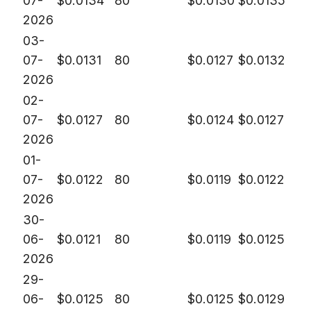
07-
$
0.0134
80
$
0.0130
$
0.0135
2026
03-
07-
$
0.0131
80
$
0.0127
$
0.0132
2026
02-
07-
$
0.0127
80
$
0.0124
$
0.0127
2026
01-
07-
$
0.0122
80
$
0.0119
$
0.0122
2026
30-
06-
$
0.0121
80
$
0.0119
$
0.0125
2026
29-
06-
$
0.0125
80
$
0.0125
$
0.0129