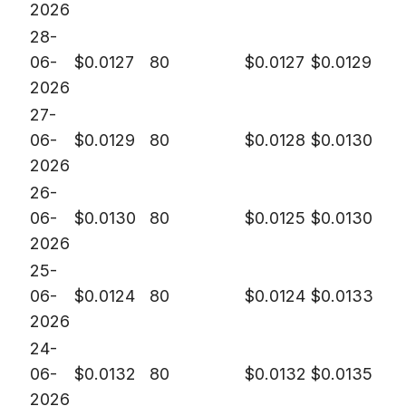
2026
28-
06-
$
0.0127
80
$
0.0127
$
0.0129
2026
27-
06-
$
0.0129
80
$
0.0128
$
0.0130
2026
26-
06-
$
0.0130
80
$
0.0125
$
0.0130
2026
25-
06-
$
0.0124
80
$
0.0124
$
0.0133
2026
24-
06-
$
0.0132
80
$
0.0132
$
0.0135
2026