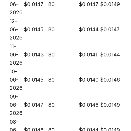
06-
$
0.0147
80
$
0.0147
$
0.0149
2026
12-
06-
$
0.0145
80
$
0.0144
$
0.0147
2026
11-
06-
$
0.0143
80
$
0.0141
$
0.0144
2026
10-
06-
$
0.0145
80
$
0.0140
$
0.0146
2026
09-
06-
$
0.0147
80
$
0.0146
$
0.0149
2026
08-
06-
$
0.0148
80
$
0.0144
$
0.0149