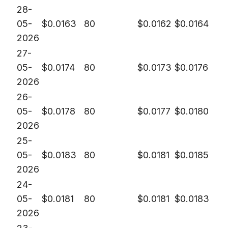
28-
05-
$
0.0163
80
$
0.0162
$
0.0164
2026
27-
05-
$
0.0174
80
$
0.0173
$
0.0176
2026
26-
05-
$
0.0178
80
$
0.0177
$
0.0180
2026
25-
05-
$
0.0183
80
$
0.0181
$
0.0185
2026
24-
05-
$
0.0181
80
$
0.0181
$
0.0183
2026