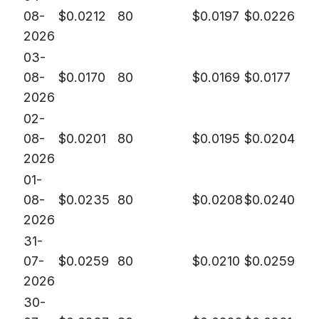
08-
$
0.0212
80
$
0.0197
$
0.0226
2026
03-
08-
$
0.0170
80
$
0.0169
$
0.0177
2026
02-
08-
$
0.0201
80
$
0.0195
$
0.0204
2026
01-
08-
$
0.0235
80
$
0.0208
$
0.0240
2026
31-
07-
$
0.0259
80
$
0.0210
$
0.0259
2026
30-