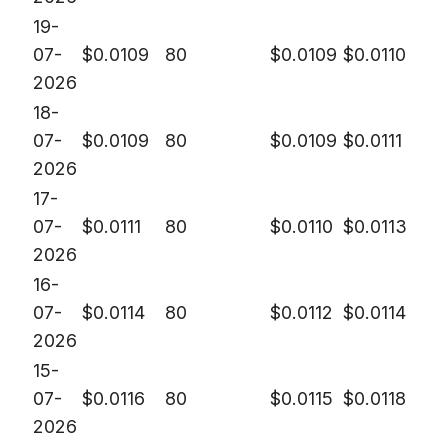
19-
07-
$
0.0109
80
$
0.0109
$
0.0110
2026
18-
07-
$
0.0109
80
$
0.0109
$
0.0111
2026
17-
07-
$
0.0111
80
$
0.0110
$
0.0113
2026
16-
07-
$
0.0114
80
$
0.0112
$
0.0114
2026
15-
07-
$
0.0116
80
$
0.0115
$
0.0118
2026