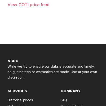
View COTI price feed
NBOC
While we try to ensure our data is accurate and timely,
no guarantees or warranties are made. Use at your own
discretion.
SERVICES
COMPANY
Historical prices
FAQ