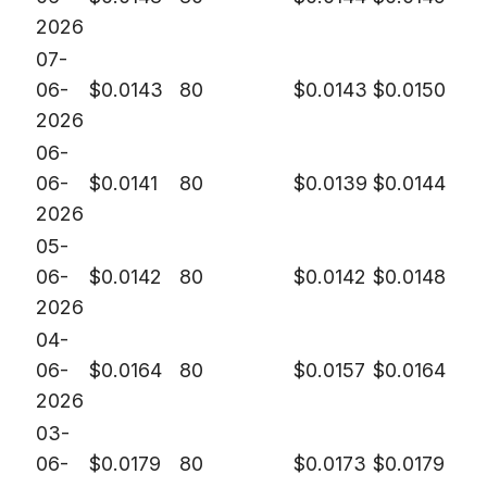
2026
07-
06-
$
0.0143
80
$
0.0143
$
0.0150
2026
06-
06-
$
0.0141
80
$
0.0139
$
0.0144
2026
05-
06-
$
0.0142
80
$
0.0142
$
0.0148
2026
04-
06-
$
0.0164
80
$
0.0157
$
0.0164
2026
03-
06-
$
0.0179
80
$
0.0173
$
0.0179