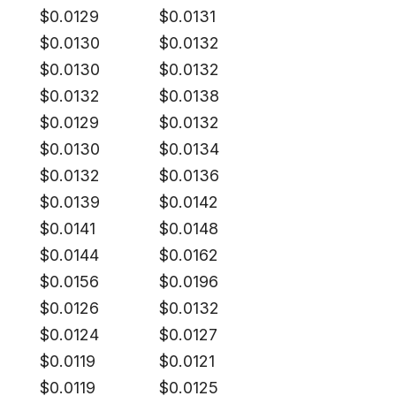
$
0.0129
$
0.0131
$
0.0130
$
0.0132
$
0.0130
$
0.0132
$
0.0132
$
0.0138
$
0.0129
$
0.0132
$
0.0130
$
0.0134
$
0.0132
$
0.0136
$
0.0139
$
0.0142
$
0.0141
$
0.0148
$
0.0144
$
0.0162
$
0.0156
$
0.0196
$
0.0126
$
0.0132
$
0.0124
$
0.0127
$
0.0119
$
0.0121
$
0.0119
$
0.0125