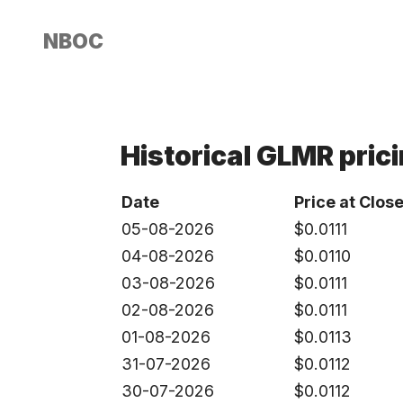
NBOC
Historical GLMR pric
Date
Price at Clos
05-08-2026
$
0.0111
04-08-2026
$
0.0110
03-08-2026
$
0.0111
02-08-2026
$
0.0111
01-08-2026
$
0.0113
31-07-2026
$
0.0112
30-07-2026
$
0.0112