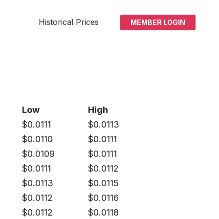
Historical Prices
MEMBER LOGIN
Low
High
$
0.0111
$
0.0113
$
0.0110
$
0.0111
$
0.0109
$
0.0111
$
0.0111
$
0.0112
$
0.0113
$
0.0115
$
0.0112
$
0.0116
$
0.0112
$
0.0118