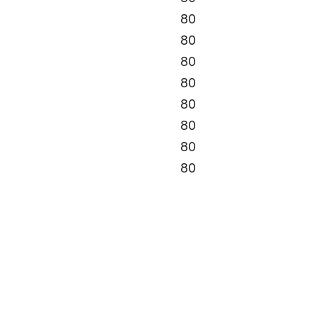
80
80
80
80
80
80
80
80