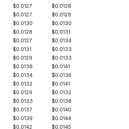
$
0.0127
$
0.0128
$
0.0127
$
0.0128
$
0.0130
$
0.0130
$
0.0128
$
0.0131
$
0.0127
$
0.0134
$
0.0131
$
0.0133
$
0.0129
$
0.0133
$
0.0136
$
0.0141
$
0.0134
$
0.0136
$
0.0132
$
0.0141
$
0.0129
$
0.0132
$
0.0133
$
0.0138
$
0.0137
$
0.0140
$
0.0139
$
0.0144
$
0.0142
$
0.0145