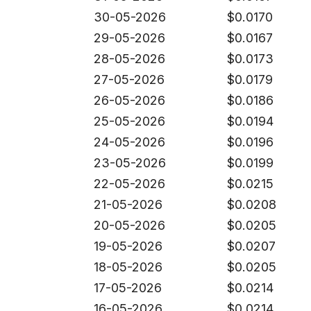
30-05-2026
$
0.0170
29-05-2026
$
0.0167
28-05-2026
$
0.0173
27-05-2026
$
0.0179
26-05-2026
$
0.0186
25-05-2026
$
0.0194
24-05-2026
$
0.0196
23-05-2026
$
0.0199
22-05-2026
$
0.0215
21-05-2026
$
0.0208
20-05-2026
$
0.0205
19-05-2026
$
0.0207
18-05-2026
$
0.0205
17-05-2026
$
0.0214
16-05-2026
$
0.0214