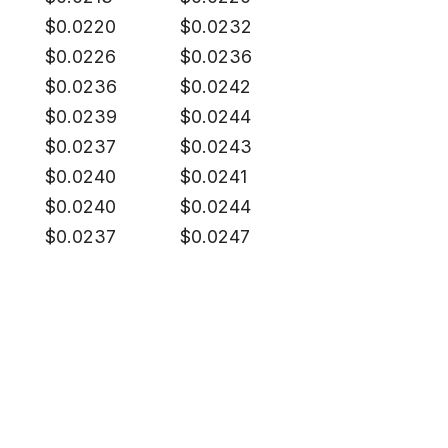
$
0.0220
$
0.0232
$
0.0226
$
0.0236
$
0.0236
$
0.0242
$
0.0239
$
0.0244
$
0.0237
$
0.0243
$
0.0240
$
0.0241
$
0.0240
$
0.0244
$
0.0237
$
0.0247