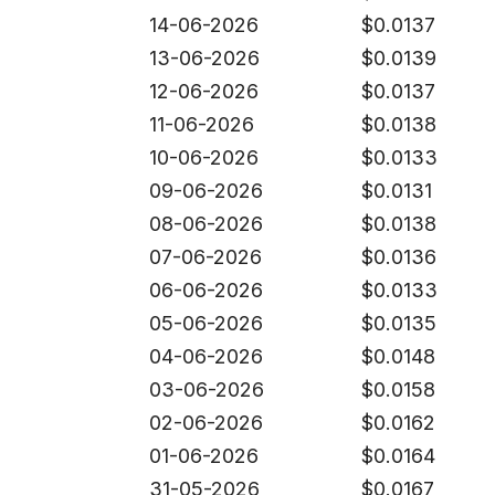
14-06-2026
$
0.0137
13-06-2026
$
0.0139
12-06-2026
$
0.0137
11-06-2026
$
0.0138
10-06-2026
$
0.0133
09-06-2026
$
0.0131
08-06-2026
$
0.0138
07-06-2026
$
0.0136
06-06-2026
$
0.0133
05-06-2026
$
0.0135
04-06-2026
$
0.0148
03-06-2026
$
0.0158
02-06-2026
$
0.0162
01-06-2026
$
0.0164
31-05-2026
$
0.0167