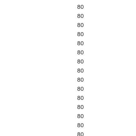
80
80
80
80
80
80
80
80
80
80
80
80
80
80
80