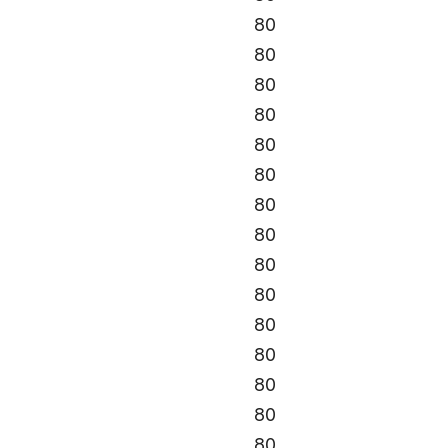
80
80
80
80
80
80
80
80
80
80
80
80
80
80
80