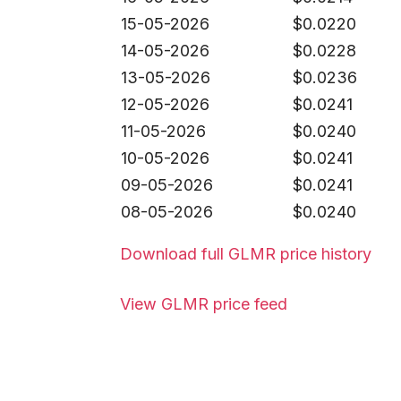
15-05-2026
$
0.0220
14-05-2026
$
0.0228
13-05-2026
$
0.0236
12-05-2026
$
0.0241
11-05-2026
$
0.0240
10-05-2026
$
0.0241
09-05-2026
$
0.0241
08-05-2026
$
0.0240
Download full GLMR price history
View GLMR price feed