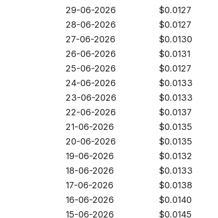
29-06-2026
$
0.0127
28-06-2026
$
0.0127
27-06-2026
$
0.0130
26-06-2026
$
0.0131
25-06-2026
$
0.0127
24-06-2026
$
0.0133
23-06-2026
$
0.0133
22-06-2026
$
0.0137
21-06-2026
$
0.0135
20-06-2026
$
0.0135
19-06-2026
$
0.0132
18-06-2026
$
0.0133
17-06-2026
$
0.0138
16-06-2026
$
0.0140
15-06-2026
$
0.0145