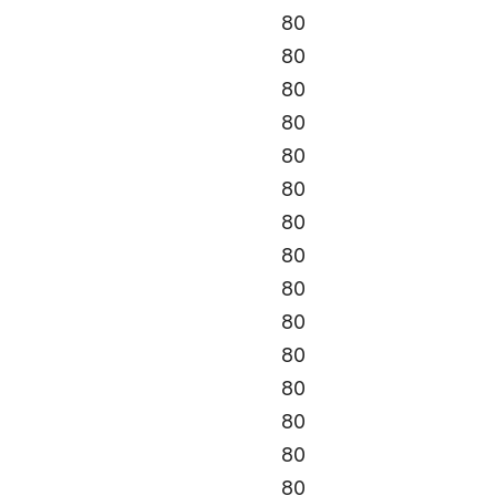
80
80
80
80
80
80
80
80
80
80
80
80
80
80
80