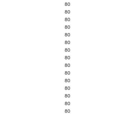
80
80
80
80
80
80
80
80
80
80
80
80
80
80
80