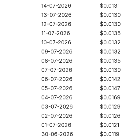
14-07-2026
$
0.0131
13-07-2026
$
0.0130
12-07-2026
$
0.0130
11-07-2026
$
0.0135
10-07-2026
$
0.0132
09-07-2026
$
0.0132
08-07-2026
$
0.0135
07-07-2026
$
0.0139
06-07-2026
$
0.0142
05-07-2026
$
0.0147
04-07-2026
$
0.0169
03-07-2026
$
0.0129
02-07-2026
$
0.0126
01-07-2026
$
0.0121
30-06-2026
$
0.0119