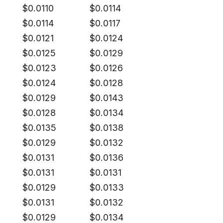
$
0.0110
$
0.0114
$
0.0114
$
0.0117
$
0.0121
$
0.0124
$
0.0125
$
0.0129
$
0.0123
$
0.0126
$
0.0124
$
0.0128
$
0.0129
$
0.0143
$
0.0128
$
0.0134
$
0.0135
$
0.0138
$
0.0129
$
0.0132
$
0.0131
$
0.0136
$
0.0131
$
0.0131
$
0.0129
$
0.0133
$
0.0131
$
0.0132
$
0.0129
$
0.0134