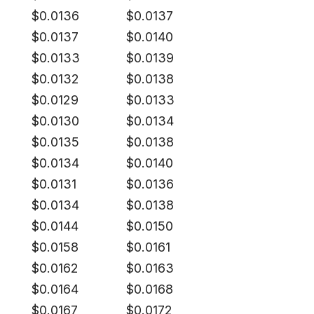
$
0.0136
$
0.0137
$
0.0137
$
0.0140
$
0.0133
$
0.0139
$
0.0132
$
0.0138
$
0.0129
$
0.0133
$
0.0130
$
0.0134
$
0.0135
$
0.0138
$
0.0134
$
0.0140
$
0.0131
$
0.0136
$
0.0134
$
0.0138
$
0.0144
$
0.0150
$
0.0158
$
0.0161
$
0.0162
$
0.0163
$
0.0164
$
0.0168
$
0.0167
$
0.0172