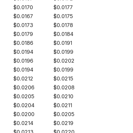
$
0.0170
$
0.0177
$
0.0167
$
0.0175
$
0.0173
$
0.0178
$
0.0179
$
0.0184
$
0.0186
$
0.0191
$
0.0194
$
0.0199
$
0.0196
$
0.0202
$
0.0194
$
0.0199
$
0.0212
$
0.0215
$
0.0206
$
0.0208
$
0.0205
$
0.0210
$
0.0204
$
0.0211
$
0.0200
$
0.0205
$
0.0214
$
0.0219
$
0.0213
$
0.0220