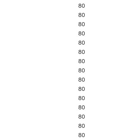
80
80
80
80
80
80
80
80
80
80
80
80
80
80
80