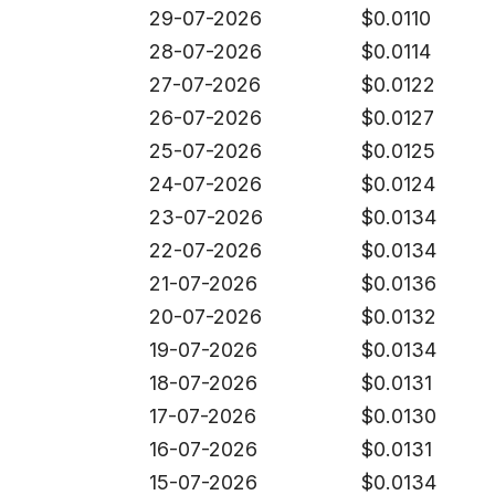
29-07-2026
$
0.0110
28-07-2026
$
0.0114
27-07-2026
$
0.0122
26-07-2026
$
0.0127
25-07-2026
$
0.0125
24-07-2026
$
0.0124
23-07-2026
$
0.0134
22-07-2026
$
0.0134
21-07-2026
$
0.0136
20-07-2026
$
0.0132
19-07-2026
$
0.0134
18-07-2026
$
0.0131
17-07-2026
$
0.0130
16-07-2026
$
0.0131
15-07-2026
$
0.0134