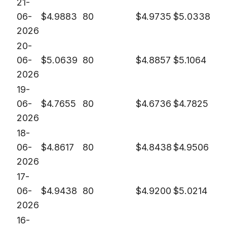
21-
06-
$
4.9883
80
$
4.9735
$
5.0338
2026
20-
06-
$
5.0639
80
$
4.8857
$
5.1064
2026
19-
06-
$
4.7655
80
$
4.6736
$
4.7825
2026
18-
06-
$
4.8617
80
$
4.8438
$
4.9506
2026
17-
06-
$
4.9438
80
$
4.9200
$
5.0214
2026
16-