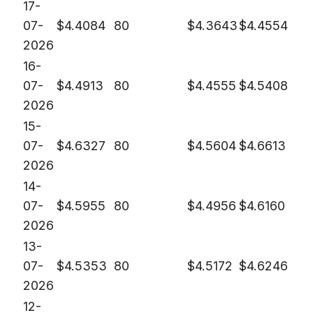
17-
07-
$
4.4084
80
$
4.3643
$
4.4554
2026
16-
07-
$
4.4913
80
$
4.4555
$
4.5408
2026
15-
07-
$
4.6327
80
$
4.5604
$
4.6613
2026
14-
07-
$
4.5955
80
$
4.4956
$
4.6160
2026
13-
07-
$
4.5353
80
$
4.5172
$
4.6246
2026
12-