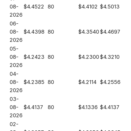
08-
$
4.4522
80
$
4.4102
$
4.5013
2026
06-
08-
$
4.4398
80
$
4.3540
$
4.4697
2026
05-
08-
$
4.2423
80
$
4.2300
$
4.3210
2026
04-
08-
$
4.2385
80
$
4.2114
$
4.2556
2026
03-
08-
$
4.4137
80
$
4.1336
$
4.4137
2026
02-