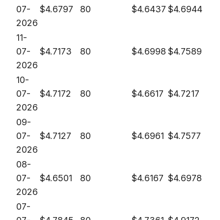
07-
$
4.6797
80
$
4.6437
$
4.6944
2026
11-
07-
$
4.7173
80
$
4.6998
$
4.7589
2026
10-
07-
$
4.7172
80
$
4.6617
$
4.7217
2026
09-
07-
$
4.7127
80
$
4.6961
$
4.7577
2026
08-
07-
$
4.6501
80
$
4.6167
$
4.6978
2026
07-