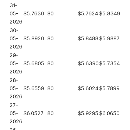
31-
05-
$
5.7630
80
$
5.7624
$
5.8349
2026
30-
05-
$
5.8920
80
$
5.8488
$
5.9887
2026
29-
05-
$
5.6805
80
$
5.6390
$
5.7354
2026
28-
05-
$
5.6559
80
$
5.6024
$
5.7899
2026
27-
05-
$
6.0527
80
$
5.9295
$
6.0650
2026