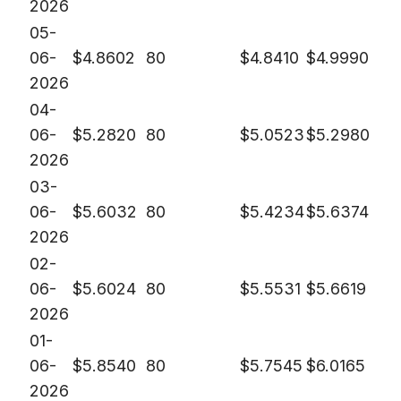
2026
05-
06-
$
4.8602
80
$
4.8410
$
4.9990
2026
04-
06-
$
5.2820
80
$
5.0523
$
5.2980
2026
03-
06-
$
5.6032
80
$
5.4234
$
5.6374
2026
02-
06-
$
5.6024
80
$
5.5531
$
5.6619
2026
01-
06-
$
5.8540
80
$
5.7545
$
6.0165
2026