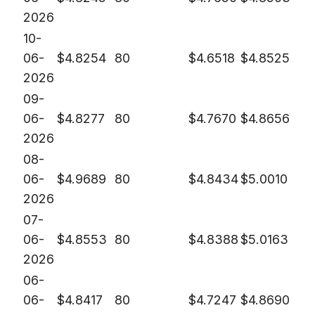
2026
10-
06-
$
4.8254
80
$
4.6518
$
4.8525
2026
09-
06-
$
4.8277
80
$
4.7670
$
4.8656
2026
08-
06-
$
4.9689
80
$
4.8434
$
5.0010
2026
07-
06-
$
4.8553
80
$
4.8388
$
5.0163
2026
06-
06-
$
4.8417
80
$
4.7247
$
4.8690