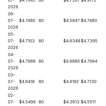
07-
$
4.7845
80
$
4.7361
$
4.9172
2026
06-
07-
$
4.7480
80
$
4.5847
$
4.7480
2026
05-
07-
$
4.7103
80
$
4.6348
$
4.7395
2026
04-
07-
$
4.7988
80
$
4.6885
$
4.7994
2026
03-
07-
$
4.6416
80
$
4.6182
$
4.7130
2026
02-
07-
$
4.5499
80
$
4.3613
$
4.5511