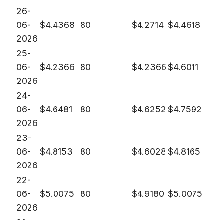
26-
06-
$
4.4368
80
$
4.2714
$
4.4618
2026
25-
06-
$
4.2366
80
$
4.2366
$
4.6011
2026
24-
06-
$
4.6481
80
$
4.6252
$
4.7592
2026
23-
06-
$
4.8153
80
$
4.6028
$
4.8165
2026
22-
06-
$
5.0075
80
$
4.9180
$
5.0075
2026