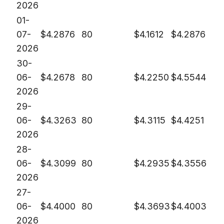
2026
01-
07-
$
4.2876
80
$
4.1612
$
4.2876
2026
30-
06-
$
4.2678
80
$
4.2250
$
4.5544
2026
29-
06-
$
4.3263
80
$
4.3115
$
4.4251
2026
28-
06-
$
4.3099
80
$
4.2935
$
4.3556
2026
27-
06-
$
4.4000
80
$
4.3693
$
4.4003
2026