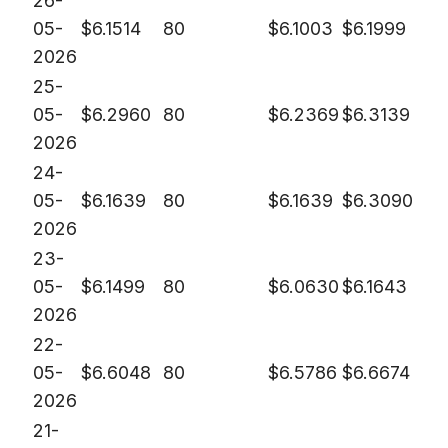
26-
05-
$
6.1514
80
$
6.1003
$
6.1999
2026
25-
05-
$
6.2960
80
$
6.2369
$
6.3139
2026
24-
05-
$
6.1639
80
$
6.1639
$
6.3090
2026
23-
05-
$
6.1499
80
$
6.0630
$
6.1643
2026
22-
05-
$
6.6048
80
$
6.5786
$
6.6674
2026
21-