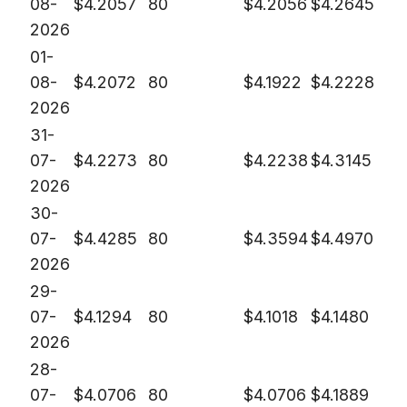
08-
$
4.2057
80
$
4.2056
$
4.2645
2026
01-
08-
$
4.2072
80
$
4.1922
$
4.2228
2026
31-
07-
$
4.2273
80
$
4.2238
$
4.3145
2026
30-
07-
$
4.4285
80
$
4.3594
$
4.4970
2026
29-
07-
$
4.1294
80
$
4.1018
$
4.1480
2026
28-
07-
$
4.0706
80
$
4.0706
$
4.1889