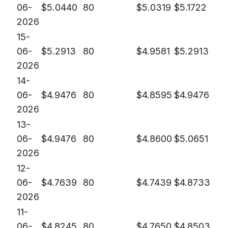
06-
$
5.0440
80
$
5.0319
$
5.1722
2026
15-
06-
$
5.2913
80
$
4.9581
$
5.2913
2026
14-
06-
$
4.9476
80
$
4.8595
$
4.9476
2026
13-
06-
$
4.9476
80
$
4.8600
$
5.0651
2026
12-
06-
$
4.7639
80
$
4.7439
$
4.8733
2026
11-
06-
$
4.8245
80
$
4.7650
$
4.8503