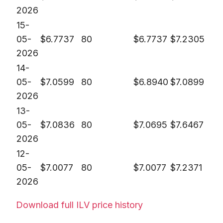
2026
15-
05-
$
6.7737
80
$
6.7737
$
7.2305
2026
14-
05-
$
7.0599
80
$
6.8940
$
7.0899
2026
13-
05-
$
7.0836
80
$
7.0695
$
7.6467
2026
12-
05-
$
7.0077
80
$
7.0077
$
7.2371
2026
Download full ILV price history