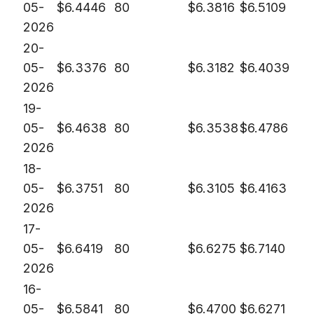
05-
$
6.4446
80
$
6.3816
$
6.5109
2026
20-
05-
$
6.3376
80
$
6.3182
$
6.4039
2026
19-
05-
$
6.4638
80
$
6.3538
$
6.4786
2026
18-
05-
$
6.3751
80
$
6.3105
$
6.4163
2026
17-
05-
$
6.6419
80
$
6.6275
$
6.7140
2026
16-
05-
$
6.5841
80
$
6.4700
$
6.6271