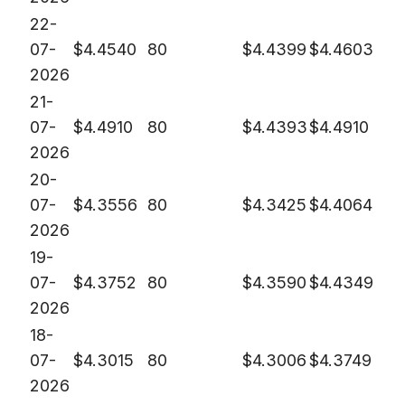
22-
07-
$
4.4540
80
$
4.4399
$
4.4603
2026
21-
07-
$
4.4910
80
$
4.4393
$
4.4910
2026
20-
07-
$
4.3556
80
$
4.3425
$
4.4064
2026
19-
07-
$
4.3752
80
$
4.3590
$
4.4349
2026
18-
07-
$
4.3015
80
$
4.3006
$
4.3749
2026