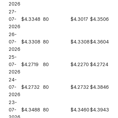
2026
27-
07-
$
4.3348
80
$
4.3017
$
4.3506
2026
26-
07-
$
4.3308
80
$
4.3308
$
4.3604
2026
25-
07-
$
4.2719
80
$
4.2270
$
4.2724
2026
24-
07-
$
4.2732
80
$
4.2732
$
4.3846
2026
23-
07-
$
4.3488
80
$
4.3460
$
4.3943
2026