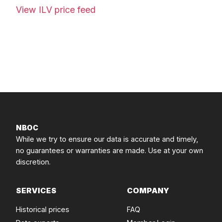
View ILV price feed
NBOC
While we try to ensure our data is accurate and timely,
no guarantees or warranties are made. Use at your own
discretion.
SERVICES
COMPANY
Historical prices
FAQ