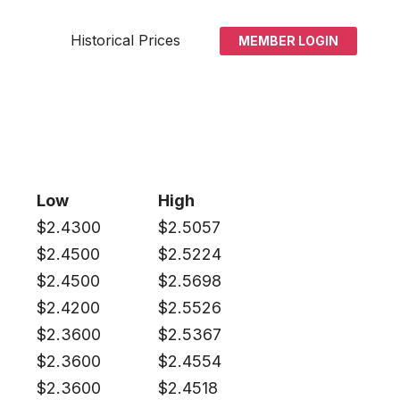
Historical Prices
MEMBER LOGIN
Low
High
$
2.4300
$
2.5057
$
2.4500
$
2.5224
$
2.4500
$
2.5698
$
2.4200
$
2.5526
$
2.3600
$
2.5367
$
2.3600
$
2.4554
$
2.3600
$
2.4518