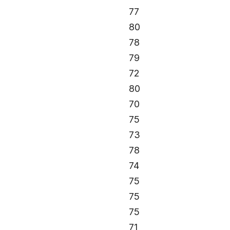
77
80
78
79
72
80
70
75
73
78
74
75
75
75
71