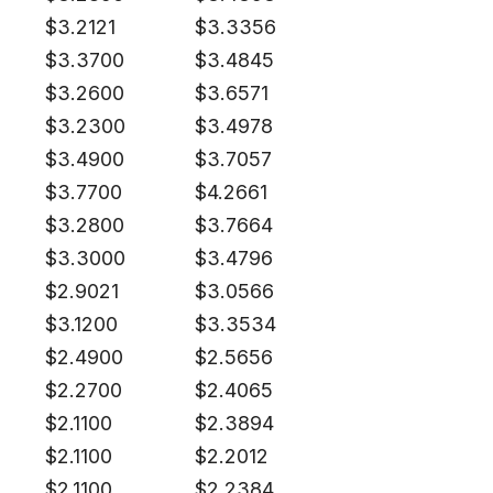
$
3.2121
$
3.3356
$
3.3700
$
3.4845
$
3.2600
$
3.6571
$
3.2300
$
3.4978
$
3.4900
$
3.7057
$
3.7700
$
4.2661
$
3.2800
$
3.7664
$
3.3000
$
3.4796
$
2.9021
$
3.0566
$
3.1200
$
3.3534
$
2.4900
$
2.5656
$
2.2700
$
2.4065
$
2.1100
$
2.3894
$
2.1100
$
2.2012
$
2.1100
$
2.2384