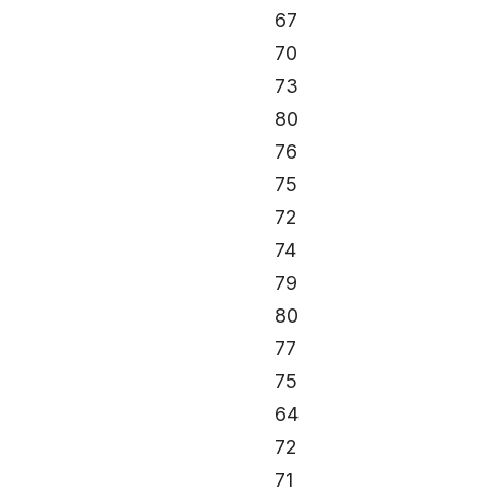
67
70
73
80
76
75
72
74
79
80
77
75
64
72
71