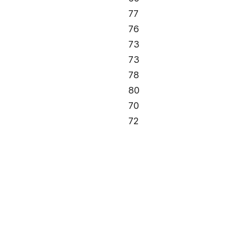
77
76
73
73
78
80
70
72