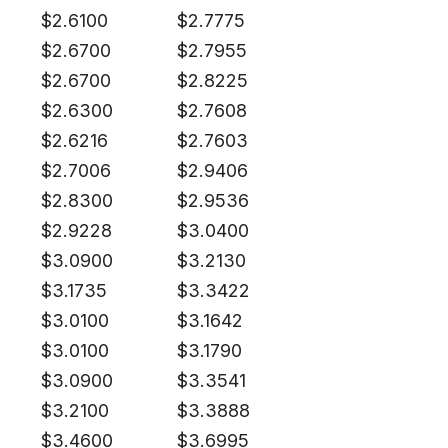
$
2.6100
$
2.7775
$
2.6700
$
2.7955
$
2.6700
$
2.8225
$
2.6300
$
2.7608
$
2.6216
$
2.7603
$
2.7006
$
2.9406
$
2.8300
$
2.9536
$
2.9228
$
3.0400
$
3.0900
$
3.2130
$
3.1735
$
3.3422
$
3.0100
$
3.1642
$
3.0100
$
3.1790
$
3.0900
$
3.3541
$
3.2100
$
3.3888
$
3.4600
$
3.6995