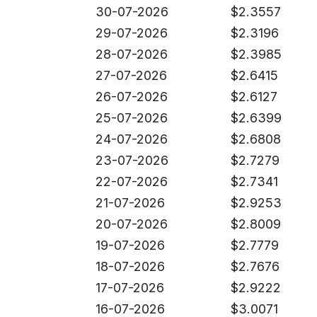
30-07-2026
$
2.3557
29-07-2026
$
2.3196
28-07-2026
$
2.3985
27-07-2026
$
2.6415
26-07-2026
$
2.6127
25-07-2026
$
2.6399
24-07-2026
$
2.6808
23-07-2026
$
2.7279
22-07-2026
$
2.7341
21-07-2026
$
2.9253
20-07-2026
$
2.8009
19-07-2026
$
2.7779
18-07-2026
$
2.7676
17-07-2026
$
2.9222
16-07-2026
$
3.0071