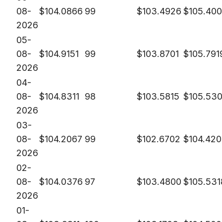
08-
$
104.0866
99
$
103.4926
$
105.40
2026
05-
08-
$
104.9151
99
$
103.8701
$
105.791
2026
04-
08-
$
104.8311
98
$
103.5815
$
105.53
2026
03-
08-
$
104.2067
99
$
102.6702
$
104.420
2026
02-
08-
$
104.0376
97
$
103.4800
$
105.531
2026
01-