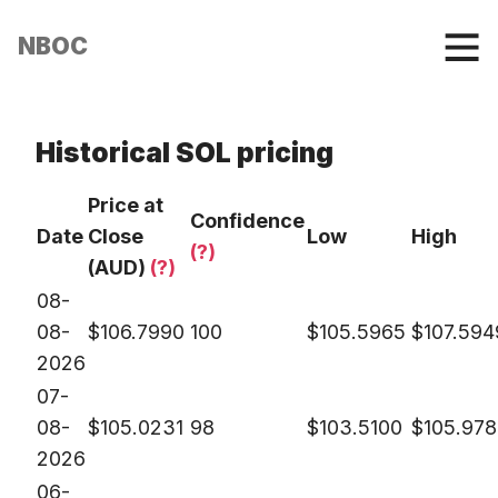
NBOC
Historical SOL pricing
Price at
Confidence
Date
Close
Low
High
(?)
(AUD)
(?)
08-
08-
$
106.7990
100
$
105.5965
$
107.594
2026
07-
08-
$
105.0231
98
$
103.5100
$
105.978
2026
06-