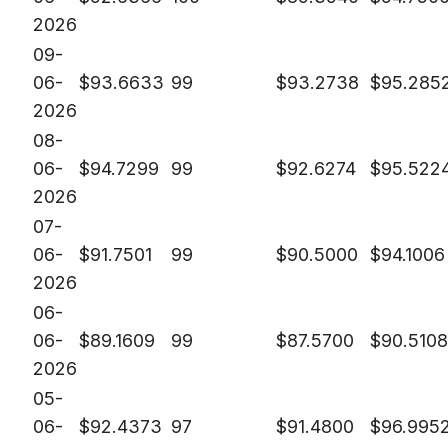
2026
09-
06-
$
93.6633
99
$
93.2738
$
95.285
2026
08-
06-
$
94.7299
99
$
92.6274
$
95.522
2026
07-
06-
$
91.7501
99
$
90.5000
$
94.1006
2026
06-
06-
$
89.1609
99
$
87.5700
$
90.5108
2026
05-
06-
$
92.4373
97
$
91.4800
$
96.995