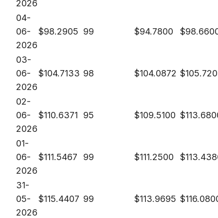
2026
04-
06-
$
98.2905
99
$
94.7800
$
98.660
2026
03-
06-
$
104.7133
98
$
104.0872
$
105.72
2026
02-
06-
$
110.6371
95
$
109.5100
$
113.680
2026
01-
06-
$
111.5467
99
$
111.2500
$
113.438
2026
31-
05-
$
115.4407
99
$
113.9695
$
116.080
2026