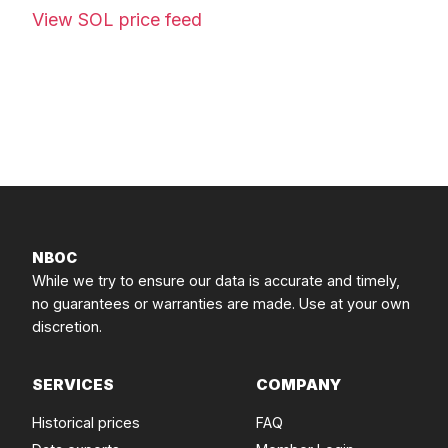
View SOL price feed
NBOC
While we try to ensure our data is accurate and timely,
no guarantees or warranties are made. Use at your own
discretion.
SERVICES
COMPANY
Historical prices
FAQ