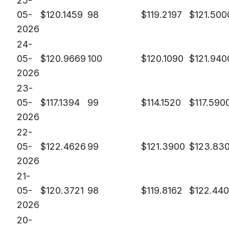
25-
05-
$
120.1459
98
$
119.2197
$
121.500
2026
24-
05-
$
120.9669
100
$
120.1090
$
121.940
2026
23-
05-
$
117.1394
99
$
114.1520
$
117.590
2026
22-
05-
$
122.4626
99
$
121.3900
$
123.830
2026
21-
05-
$
120.3721
98
$
119.8162
$
122.44
2026
20-