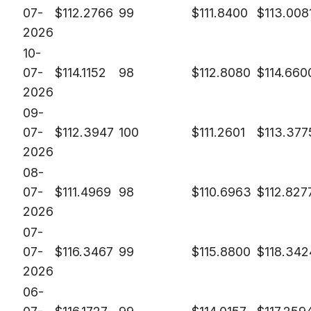
07-
$
112.2766
99
$
111.8400
$
113.008
2026
10-
07-
$
114.1152
98
$
112.8080
$
114.660
2026
09-
07-
$
112.3947
100
$
111.2601
$
113.377
2026
08-
07-
$
111.4969
98
$
110.6963
$
112.827
2026
07-
07-
$
116.3467
99
$
115.8800
$
118.342
2026
06-