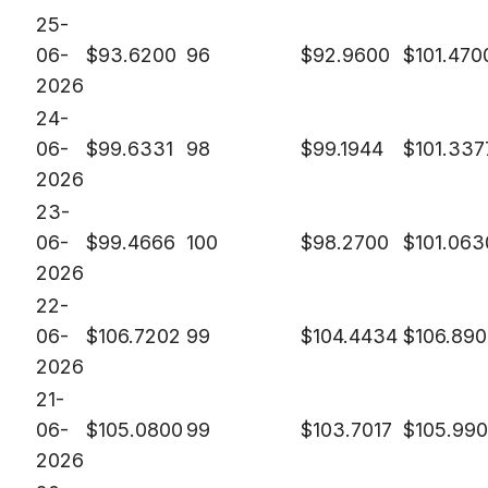
25-
06-
$
93.6200
96
$
92.9600
$
101.470
2026
24-
06-
$
99.6331
98
$
99.1944
$
101.337
2026
23-
06-
$
99.4666
100
$
98.2700
$
101.063
2026
22-
06-
$
106.7202
99
$
104.4434
$
106.89
2026
21-
06-
$
105.0800
99
$
103.7017
$
105.99
2026