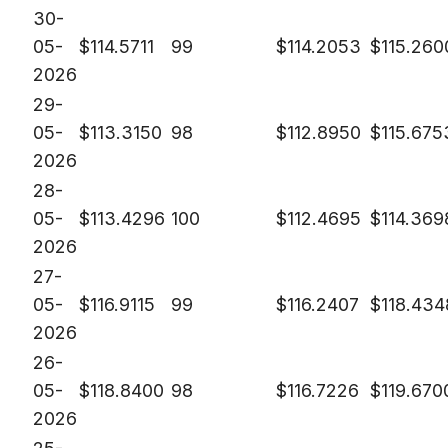
30-
05-
$
114.5711
99
$
114.2053
$
115.260
2026
29-
05-
$
113.3150
98
$
112.8950
$
115.675
2026
28-
05-
$
113.4296
100
$
112.4695
$
114.369
2026
27-
05-
$
116.9115
99
$
116.2407
$
118.434
2026
26-
05-
$
118.8400
98
$
116.7226
$
119.670
2026