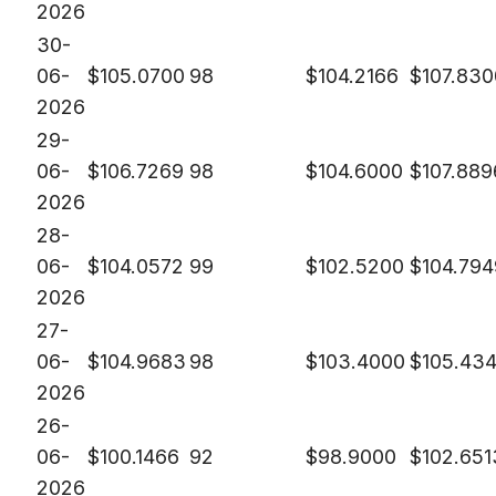
2026
30-
06-
$
105.0700
98
$
104.2166
$
107.830
2026
29-
06-
$
106.7269
98
$
104.6000
$
107.889
2026
28-
06-
$
104.0572
99
$
102.5200
$
104.794
2026
27-
06-
$
104.9683
98
$
103.4000
$
105.43
2026
26-
06-
$
100.1466
92
$
98.9000
$
102.651
2026