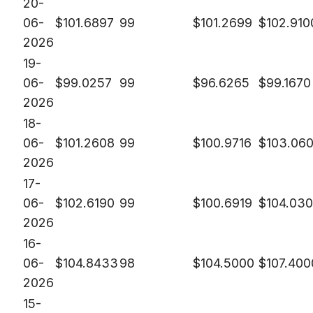
20-
06-
$
101.6897
99
$
101.2699
$
102.910
2026
19-
06-
$
99.0257
99
$
96.6265
$
99.1670
2026
18-
06-
$
101.2608
99
$
100.9716
$
103.06
2026
17-
06-
$
102.6190
99
$
100.6919
$
104.03
2026
16-
06-
$
104.8433
98
$
104.5000
$
107.400
2026
15-