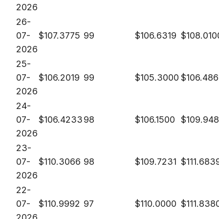
2026
26-
07-
$
107.3775
99
$
106.6319
$
108.010
2026
25-
07-
$
106.2019
99
$
105.3000
$
106.48
2026
24-
07-
$
106.4233
98
$
106.1500
$
109.94
2026
23-
07-
$
110.3066
98
$
109.7231
$
111.683
2026
22-
07-
$
110.9992
97
$
110.0000
$
111.838
2026