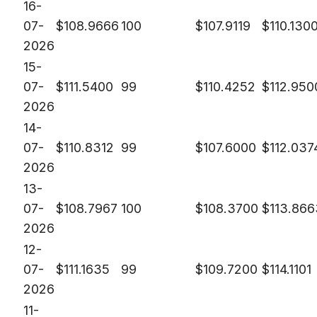
16-
07-
$
108.9666
100
$
107.9119
$
110.130
2026
15-
07-
$
111.5400
99
$
110.4252
$
112.950
2026
14-
07-
$
110.8312
99
$
107.6000
$
112.037
2026
13-
07-
$
108.7967
100
$
108.3700
$
113.866
2026
12-
07-
$
111.1635
99
$
109.7200
$
114.1101
2026
11-