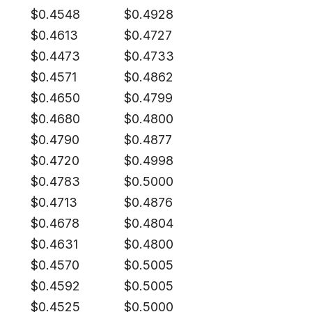
$
0.4548
$
0.4928
$
0.4613
$
0.4727
$
0.4473
$
0.4733
$
0.4571
$
0.4862
$
0.4650
$
0.4799
$
0.4680
$
0.4800
$
0.4790
$
0.4877
$
0.4720
$
0.4998
$
0.4783
$
0.5000
$
0.4713
$
0.4876
$
0.4678
$
0.4804
$
0.4631
$
0.4800
$
0.4570
$
0.5005
$
0.4592
$
0.5005
$
0.4525
$
0.5000