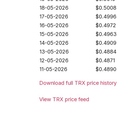
18-05-2026
$
0.5008
17-05-2026
$
0.4996
16-05-2026
$
0.4972
15-05-2026
$
0.4963
14-05-2026
$
0.4909
13-05-2026
$
0.4884
12-05-2026
$
0.4871
11-05-2026
$
0.4890
Download full TRX price history
View TRX price feed