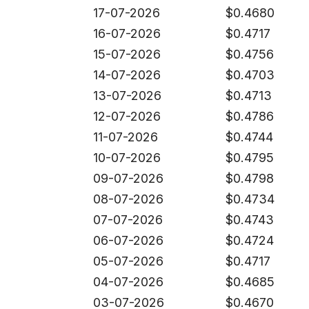
17-07-2026
$
0.4680
16-07-2026
$
0.4717
15-07-2026
$
0.4756
14-07-2026
$
0.4703
13-07-2026
$
0.4713
12-07-2026
$
0.4786
11-07-2026
$
0.4744
10-07-2026
$
0.4795
09-07-2026
$
0.4798
08-07-2026
$
0.4734
07-07-2026
$
0.4743
06-07-2026
$
0.4724
05-07-2026
$
0.4717
04-07-2026
$
0.4685
03-07-2026
$
0.4670