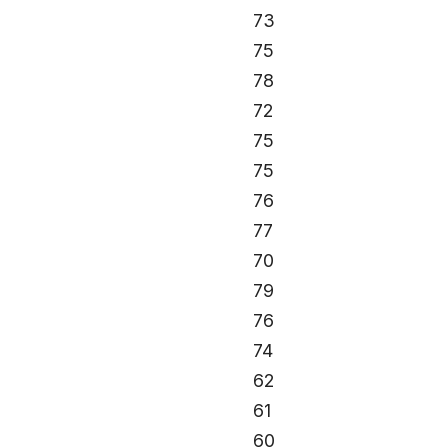
73
75
78
72
75
75
76
77
70
79
76
74
62
61
60