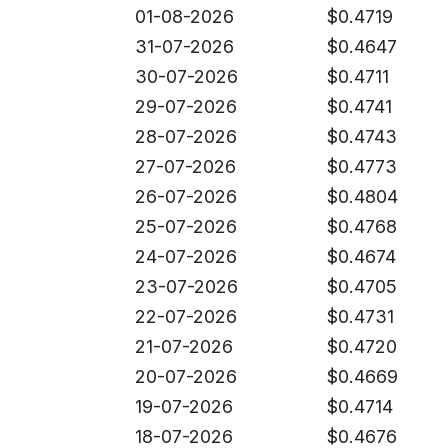
01-08-2026
$
0.4719
31-07-2026
$
0.4647
30-07-2026
$
0.4711
29-07-2026
$
0.4741
28-07-2026
$
0.4743
27-07-2026
$
0.4773
26-07-2026
$
0.4804
25-07-2026
$
0.4768
24-07-2026
$
0.4674
23-07-2026
$
0.4705
22-07-2026
$
0.4731
21-07-2026
$
0.4720
20-07-2026
$
0.4669
19-07-2026
$
0.4714
18-07-2026
$
0.4676