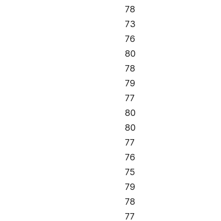
78
73
76
80
78
79
77
80
80
77
76
75
79
78
77