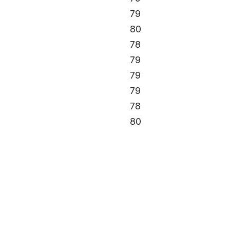
79
80
78
79
79
79
78
80