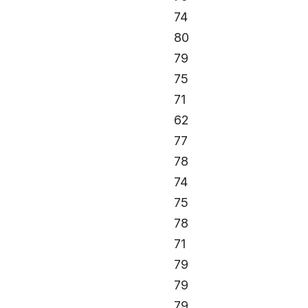
74
80
79
75
71
62
77
78
74
75
78
71
79
79
79