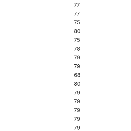
77
77
75
80
75
78
79
79
68
80
79
79
79
79
79