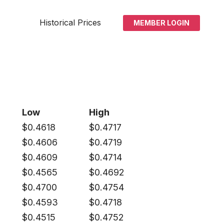
Historical Prices
MEMBER LOGIN
Low
High
$
0.4618
$
0.4717
$
0.4606
$
0.4719
$
0.4609
$
0.4714
$
0.4565
$
0.4692
$
0.4700
$
0.4754
$
0.4593
$
0.4718
$
0.4515
$
0.4752