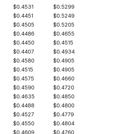
$
0.4531
$
0.5299
$
0.4451
$
0.5249
$
0.4505
$
0.5205
$
0.4486
$
0.4655
$
0.4450
$
0.4515
$
0.4407
$
0.4934
$
0.4580
$
0.4905
$
0.4515
$
0.4905
$
0.4575
$
0.4660
$
0.4590
$
0.4720
$
0.4635
$
0.4850
$
0.4488
$
0.4800
$
0.4527
$
0.4779
$
0.4550
$
0.4804
$
0.4609
$
0.4760