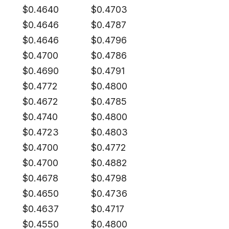
$
0.4640
$
0.4703
$
0.4646
$
0.4787
$
0.4646
$
0.4796
$
0.4700
$
0.4786
$
0.4690
$
0.4791
$
0.4772
$
0.4800
$
0.4672
$
0.4785
$
0.4740
$
0.4800
$
0.4723
$
0.4803
$
0.4700
$
0.4772
$
0.4700
$
0.4882
$
0.4678
$
0.4798
$
0.4650
$
0.4736
$
0.4637
$
0.4717
$
0.4550
$
0.4800