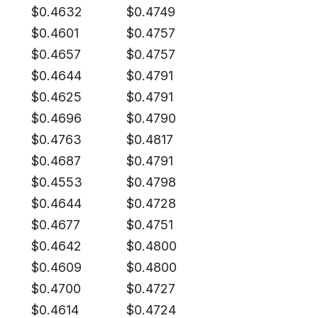
$
0.4632
$
0.4749
$
0.4601
$
0.4757
$
0.4657
$
0.4757
$
0.4644
$
0.4791
$
0.4625
$
0.4791
$
0.4696
$
0.4790
$
0.4763
$
0.4817
$
0.4687
$
0.4791
$
0.4553
$
0.4798
$
0.4644
$
0.4728
$
0.4677
$
0.4751
$
0.4642
$
0.4800
$
0.4609
$
0.4800
$
0.4700
$
0.4727
$
0.4614
$
0.4724