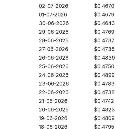
02-07-2026
$
0.4670
01-07-2026
$
0.4679
30-06-2026
$
0.4643
29-06-2026
$
0.4769
28-06-2026
$
0.4737
27-06-2026
$
0.4735
26-06-2026
$
0.4839
25-06-2026
$
0.4750
24-06-2026
$
0.4899
23-06-2026
$
0.4783
22-06-2026
$
0.4738
21-06-2026
$
0.4742
20-06-2026
$
0.4823
19-06-2026
$
0.4809
18-06-2026
$
0.4795