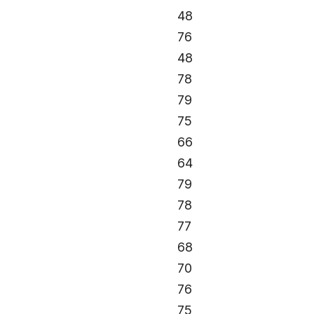
48
76
48
78
79
75
66
64
79
78
77
68
70
76
75