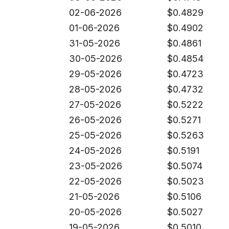
02-06-2026
$
0.4829
01-06-2026
$
0.4902
31-05-2026
$
0.4861
30-05-2026
$
0.4854
29-05-2026
$
0.4723
28-05-2026
$
0.4732
27-05-2026
$
0.5222
26-05-2026
$
0.5271
25-05-2026
$
0.5263
24-05-2026
$
0.5191
23-05-2026
$
0.5074
22-05-2026
$
0.5023
21-05-2026
$
0.5106
20-05-2026
$
0.5027
19-05-2026
$
0.5010