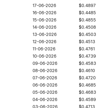
17-06-2026
$
0.4897
16-06-2026
$
0.4485
15-06-2026
$
0.4855
14-06-2026
$
0.4508
13-06-2026
$
0.4503
12-06-2026
$
0.4513
11-06-2026
$
0.4761
10-06-2026
$
0.4739
09-06-2026
$
0.4583
08-06-2026
$
0.4610
07-06-2026
$
0.4720
06-06-2026
$
0.4685
05-06-2026
$
0.4683
04-06-2026
$
0.4589
03-06-2026
$
0.4713