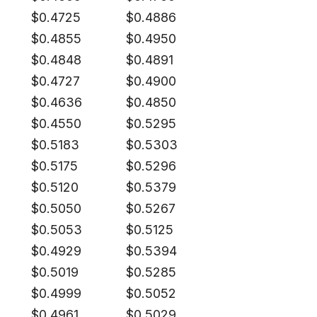
$
0.4725
$
0.4886
$
0.4855
$
0.4950
$
0.4848
$
0.4891
$
0.4727
$
0.4900
$
0.4636
$
0.4850
$
0.4550
$
0.5295
$
0.5183
$
0.5303
$
0.5175
$
0.5296
$
0.5120
$
0.5379
$
0.5050
$
0.5267
$
0.5053
$
0.5125
$
0.4929
$
0.5394
$
0.5019
$
0.5285
$
0.4999
$
0.5052
$
0.4961
$
0.5029