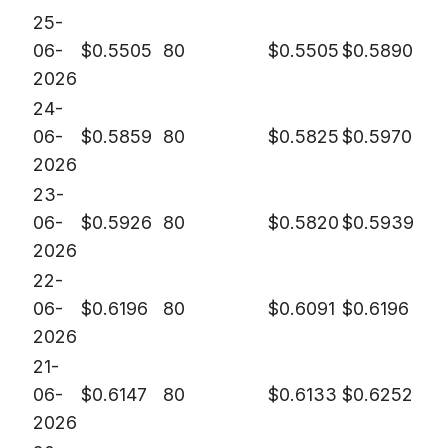
25-
06-
$
0.5505
80
$
0.5505
$
0.5890
2026
24-
06-
$
0.5859
80
$
0.5825
$
0.5970
2026
23-
06-
$
0.5926
80
$
0.5820
$
0.5939
2026
22-
06-
$
0.6196
80
$
0.6091
$
0.6196
2026
21-
06-
$
0.6147
80
$
0.6133
$
0.6252
2026