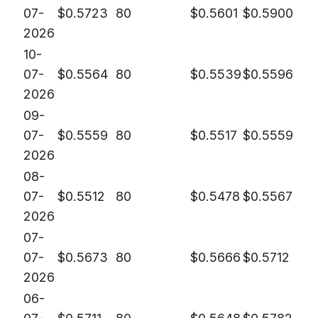
07-
$
0.5723
80
$
0.5601
$
0.5900
2026
10-
07-
$
0.5564
80
$
0.5539
$
0.5596
2026
09-
07-
$
0.5559
80
$
0.5517
$
0.5559
2026
08-
07-
$
0.5512
80
$
0.5478
$
0.5567
2026
07-
07-
$
0.5673
80
$
0.5666
$
0.5712
2026
06-