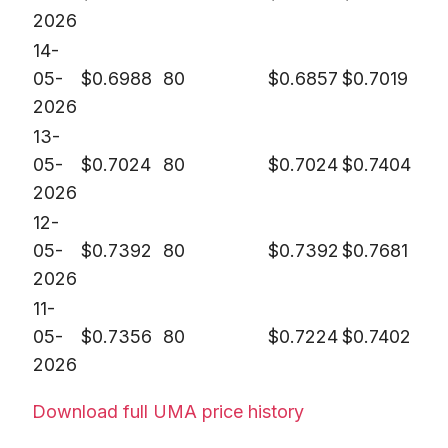
2026
14-
05-
$
0.6988
80
$
0.6857
$
0.7019
2026
13-
05-
$
0.7024
80
$
0.7024
$
0.7404
2026
12-
05-
$
0.7392
80
$
0.7392
$
0.7681
2026
11-
05-
$
0.7356
80
$
0.7224
$
0.7402
2026
Download full UMA price history