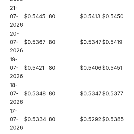
21-
07-
$
0.5445
80
$
0.5413
$
0.5450
2026
20-
07-
$
0.5367
80
$
0.5347
$
0.5419
2026
19-
07-
$
0.5421
80
$
0.5406
$
0.5451
2026
18-
07-
$
0.5348
80
$
0.5347
$
0.5377
2026
17-
07-
$
0.5334
80
$
0.5292
$
0.5385
2026