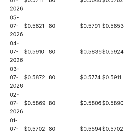
07-
$
0.5711
80
$
0.5648
$
0.5782
2026
05-
07-
$
0.5821
80
$
0.5791
$
0.5853
2026
04-
07-
$
0.5910
80
$
0.5836
$
0.5924
2026
03-
07-
$
0.5872
80
$
0.5774
$
0.5911
2026
02-
07-
$
0.5869
80
$
0.5806
$
0.5890
2026
01-
07-
$
0.5702
80
$
0.5594
$
0.5702