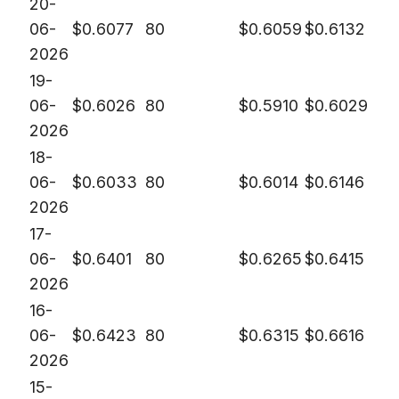
20-
06-
$
0.6077
80
$
0.6059
$
0.6132
2026
19-
06-
$
0.6026
80
$
0.5910
$
0.6029
2026
18-
06-
$
0.6033
80
$
0.6014
$
0.6146
2026
17-
06-
$
0.6401
80
$
0.6265
$
0.6415
2026
16-
06-
$
0.6423
80
$
0.6315
$
0.6616
2026
15-