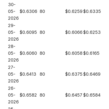
30-
05-
$
0.6306
80
$
0.6259
$
0.6335
2026
29-
05-
$
0.6095
80
$
0.6066
$
0.6253
2026
28-
05-
$
0.6060
80
$
0.6058
$
0.6165
2026
27-
05-
$
0.6413
80
$
0.6375
$
0.6469
2026
26-
05-
$
0.6582
80
$
0.6457
$
0.6584
2026