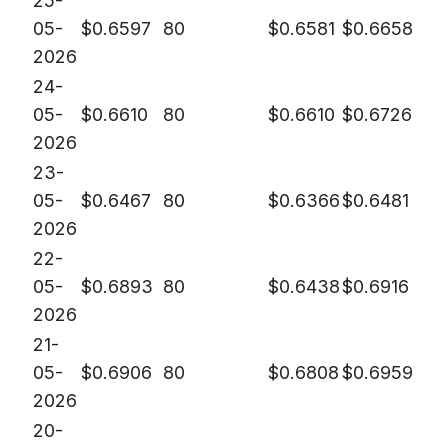
25-
05-
$
0.6597
80
$
0.6581
$
0.6658
2026
24-
05-
$
0.6610
80
$
0.6610
$
0.6726
2026
23-
05-
$
0.6467
80
$
0.6366
$
0.6481
2026
22-
05-
$
0.6893
80
$
0.6438
$
0.6916
2026
21-
05-
$
0.6906
80
$
0.6808
$
0.6959
2026
20-