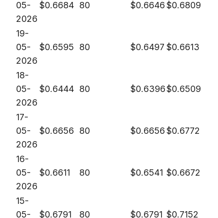
05-
$
0.6684
80
$
0.6646
$
0.6809
2026
19-
05-
$
0.6595
80
$
0.6497
$
0.6613
2026
18-
05-
$
0.6444
80
$
0.6396
$
0.6509
2026
17-
05-
$
0.6656
80
$
0.6656
$
0.6772
2026
16-
05-
$
0.6611
80
$
0.6541
$
0.6672
2026
15-
05-
$
0.6791
80
$
0.6791
$
0.7152