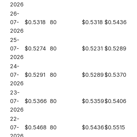
2026
26-
07-
$
0.5318
80
$
0.5318
$
0.5436
2026
25-
07-
$
0.5274
80
$
0.5231
$
0.5289
2026
24-
07-
$
0.5291
80
$
0.5289
$
0.5370
2026
23-
07-
$
0.5366
80
$
0.5359
$
0.5406
2026
22-
07-
$
0.5468
80
$
0.5436
$
0.5515
2026