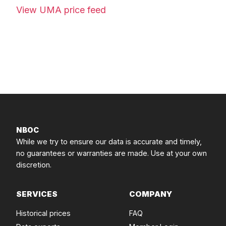
View UMA price feed
NBOC
While we try to ensure our data is accurate and timely,
no guarantees or warranties are made. Use at your own
discretion.
SERVICES
COMPANY
Historical prices
FAQ