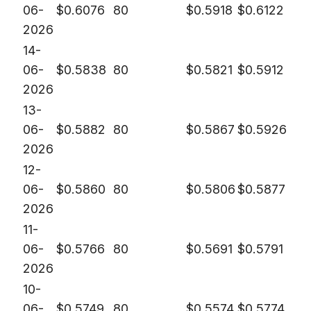
06-
$
0.6076
80
$
0.5918
$
0.6122
2026
14-
06-
$
0.5838
80
$
0.5821
$
0.5912
2026
13-
06-
$
0.5882
80
$
0.5867
$
0.5926
2026
12-
06-
$
0.5860
80
$
0.5806
$
0.5877
2026
11-
06-
$
0.5766
80
$
0.5691
$
0.5791
2026
10-
06-
$
0.5749
80
$
0.5574
$
0.5774