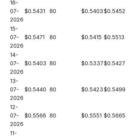
16-
07-
$
0.5431
80
$
0.5403
$
0.5452
2026
15-
07-
$
0.5471
80
$
0.5415
$
0.5513
2026
14-
07-
$
0.5403
80
$
0.5337
$
0.5427
2026
13-
07-
$
0.5440
80
$
0.5423
$
0.5499
2026
12-
07-
$
0.5566
80
$
0.5551
$
0.5665
2026
11-