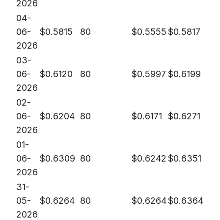
2026
04-
06-
$
0.5815
80
$
0.5555
$
0.5817
2026
03-
06-
$
0.6120
80
$
0.5997
$
0.6199
2026
02-
06-
$
0.6204
80
$
0.6171
$
0.6271
2026
01-
06-
$
0.6309
80
$
0.6242
$
0.6351
2026
31-
05-
$
0.6264
80
$
0.6264
$
0.6364
2026