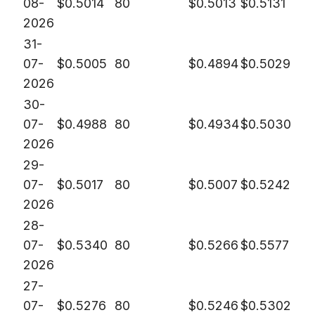
08-
$
0.5014
80
$
0.5013
$
0.5131
2026
31-
07-
$
0.5005
80
$
0.4894
$
0.5029
2026
30-
07-
$
0.4988
80
$
0.4934
$
0.5030
2026
29-
07-
$
0.5017
80
$
0.5007
$
0.5242
2026
28-
07-
$
0.5340
80
$
0.5266
$
0.5577
2026
27-
07-
$
0.5276
80
$
0.5246
$
0.5302