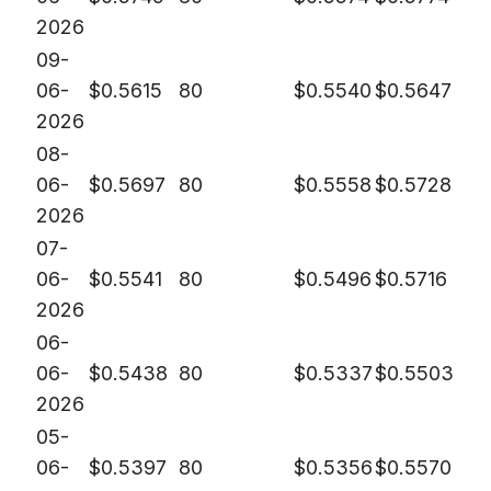
2026
09-
06-
$
0.5615
80
$
0.5540
$
0.5647
2026
08-
06-
$
0.5697
80
$
0.5558
$
0.5728
2026
07-
06-
$
0.5541
80
$
0.5496
$
0.5716
2026
06-
06-
$
0.5438
80
$
0.5337
$
0.5503
2026
05-
06-
$
0.5397
80
$
0.5356
$
0.5570