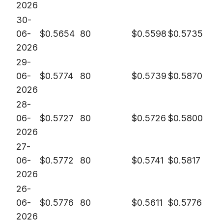
2026
30-
06-
$
0.5654
80
$
0.5598
$
0.5735
2026
29-
06-
$
0.5774
80
$
0.5739
$
0.5870
2026
28-
06-
$
0.5727
80
$
0.5726
$
0.5800
2026
27-
06-
$
0.5772
80
$
0.5741
$
0.5817
2026
26-
06-
$
0.5776
80
$
0.5611
$
0.5776
2026