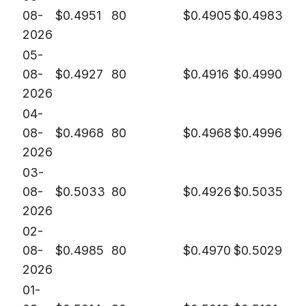
08-
$
0.4951
80
$
0.4905
$
0.4983
2026
05-
08-
$
0.4927
80
$
0.4916
$
0.4990
2026
04-
08-
$
0.4968
80
$
0.4968
$
0.4996
2026
03-
08-
$
0.5033
80
$
0.4926
$
0.5035
2026
02-
08-
$
0.4985
80
$
0.4970
$
0.5029
2026
01-