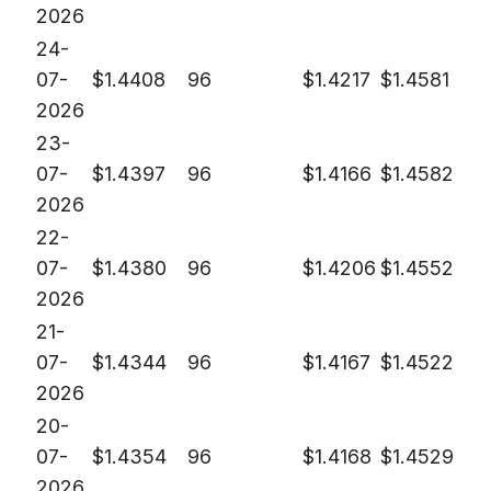
2026
24-
07-
$
1.4408
96
$
1.4217
$
1.4581
2026
23-
07-
$
1.4397
96
$
1.4166
$
1.4582
2026
22-
07-
$
1.4380
96
$
1.4206
$
1.4552
2026
21-
07-
$
1.4344
96
$
1.4167
$
1.4522
2026
20-
07-
$
1.4354
96
$
1.4168
$
1.4529
2026