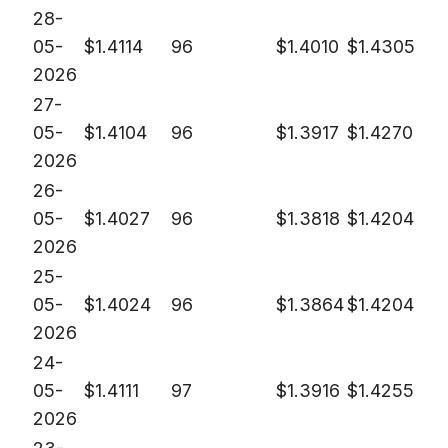
28-
05-
$
1.4114
96
$
1.4010
$
1.4305
2026
27-
05-
$
1.4104
96
$
1.3917
$
1.4270
2026
26-
05-
$
1.4027
96
$
1.3818
$
1.4204
2026
25-
05-
$
1.4024
96
$
1.3864
$
1.4204
2026
24-
05-
$
1.4111
97
$
1.3916
$
1.4255
2026