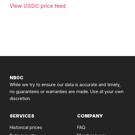
View USDC price feed
NBOC
While we try to ensure our data is accurate and timely,
no guarantees or warranties are made. Use at your own
discretion.
SERVICES
COMPANY
Historical prices
FAQ