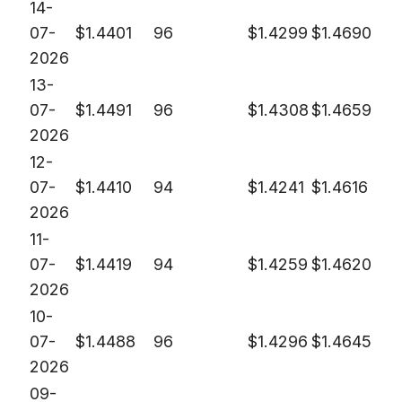
14-
07-
$
1.4401
96
$
1.4299
$
1.4690
2026
13-
07-
$
1.4491
96
$
1.4308
$
1.4659
2026
12-
07-
$
1.4410
94
$
1.4241
$
1.4616
2026
11-
07-
$
1.4419
94
$
1.4259
$
1.4620
2026
10-
07-
$
1.4488
96
$
1.4296
$
1.4645
2026
09-