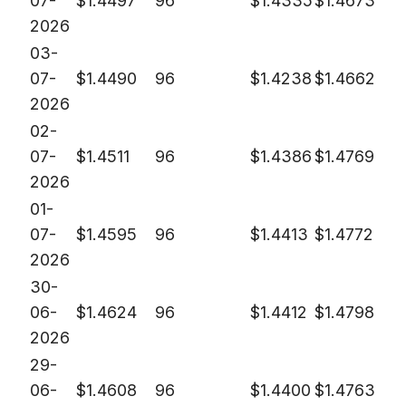
07-
$
1.4497
96
$
1.4335
$
1.4673
2026
03-
07-
$
1.4490
96
$
1.4238
$
1.4662
2026
02-
07-
$
1.4511
96
$
1.4386
$
1.4769
2026
01-
07-
$
1.4595
96
$
1.4413
$
1.4772
2026
30-
06-
$
1.4624
96
$
1.4412
$
1.4798
2026
29-
06-
$
1.4608
96
$
1.4400
$
1.4763