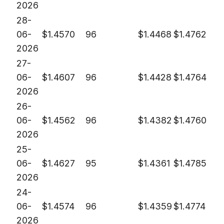
2026
28-
06-
$
1.4570
96
$
1.4468
$
1.4762
2026
27-
06-
$
1.4607
96
$
1.4428
$
1.4764
2026
26-
06-
$
1.4562
96
$
1.4382
$
1.4760
2026
25-
06-
$
1.4627
95
$
1.4361
$
1.4785
2026
24-
06-
$
1.4574
96
$
1.4359
$
1.4774
2026