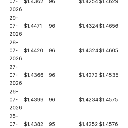
07-
$
1.4362
96
$
1.4254
$
1.4629
2026
29-
07-
$
1.4471
96
$
1.4324
$
1.4656
2026
28-
07-
$
1.4420
96
$
1.4324
$
1.4605
2026
27-
07-
$
1.4366
96
$
1.4272
$
1.4535
2026
26-
07-
$
1.4399
96
$
1.4234
$
1.4575
2026
25-
07-
$
1.4382
95
$
1.4252
$
1.4576