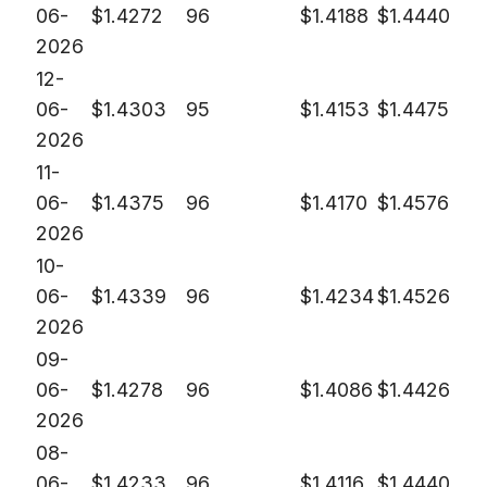
06-
$
1.4272
96
$
1.4188
$
1.4440
2026
12-
06-
$
1.4303
95
$
1.4153
$
1.4475
2026
11-
06-
$
1.4375
96
$
1.4170
$
1.4576
2026
10-
06-
$
1.4339
96
$
1.4234
$
1.4526
2026
09-
06-
$
1.4278
96
$
1.4086
$
1.4426
2026
08-
06-
$
1.4233
96
$
1.4116
$
1.4440