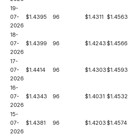
19-
07-
$
1.4395
96
$
1.4311
$
1.4563
2026
18-
07-
$
1.4399
96
$
1.4243
$
1.4566
2026
17-
07-
$
1.4414
96
$
1.4303
$
1.4593
2026
16-
07-
$
1.4343
96
$
1.4031
$
1.4532
2026
15-
07-
$
1.4381
96
$
1.4203
$
1.4574
2026