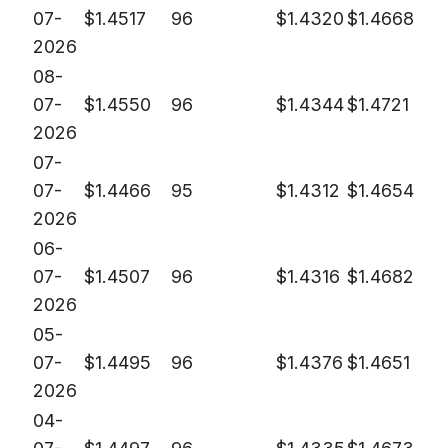
07-
$
1.4517
96
$
1.4320
$
1.4668
2026
08-
07-
$
1.4550
96
$
1.4344
$
1.4721
2026
07-
07-
$
1.4466
95
$
1.4312
$
1.4654
2026
06-
07-
$
1.4507
96
$
1.4316
$
1.4682
2026
05-
07-
$
1.4495
96
$
1.4376
$
1.4651
2026
04-