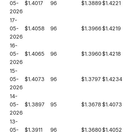
05-
$
1.4017
96
$
1.3889
$
1.4221
2026
17-
05-
$
1.4058
96
$
1.3966
$
1.4219
2026
16-
05-
$
1.4065
96
$
1.3960
$
1.4218
2026
15-
05-
$
1.4073
96
$
1.3797
$
1.4234
2026
14-
05-
$
1.3897
95
$
1.3678
$
1.4073
2026
13-
05-
$
1.3911
96
$
1.3680
$
1.4052