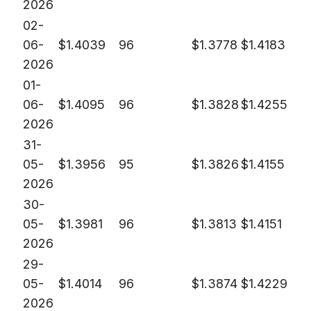
2026
02-
06-
$
1.4039
96
$
1.3778
$
1.4183
2026
01-
06-
$
1.4095
96
$
1.3828
$
1.4255
2026
31-
05-
$
1.3956
95
$
1.3826
$
1.4155
2026
30-
05-
$
1.3981
96
$
1.3813
$
1.4151
2026
29-
05-
$
1.4014
96
$
1.3874
$
1.4229
2026