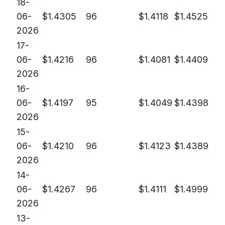
18-
06-
$
1.4305
96
$
1.4118
$
1.4525
2026
17-
06-
$
1.4216
96
$
1.4081
$
1.4409
2026
16-
06-
$
1.4197
95
$
1.4049
$
1.4398
2026
15-
06-
$
1.4210
96
$
1.4123
$
1.4389
2026
14-
06-
$
1.4267
96
$
1.4111
$
1.4999
2026
13-