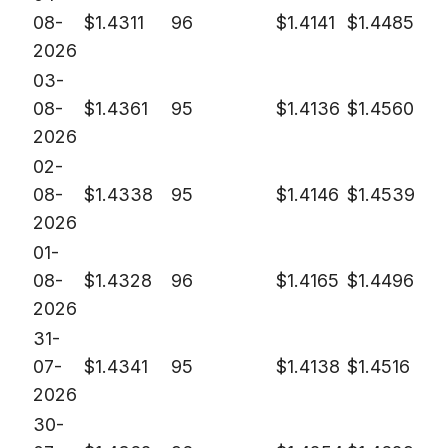
08-
$
1.4311
96
$
1.4141
$
1.4485
2026
03-
08-
$
1.4361
95
$
1.4136
$
1.4560
2026
02-
08-
$
1.4338
95
$
1.4146
$
1.4539
2026
01-
08-
$
1.4328
96
$
1.4165
$
1.4496
2026
31-
07-
$
1.4341
95
$
1.4138
$
1.4516
2026
30-