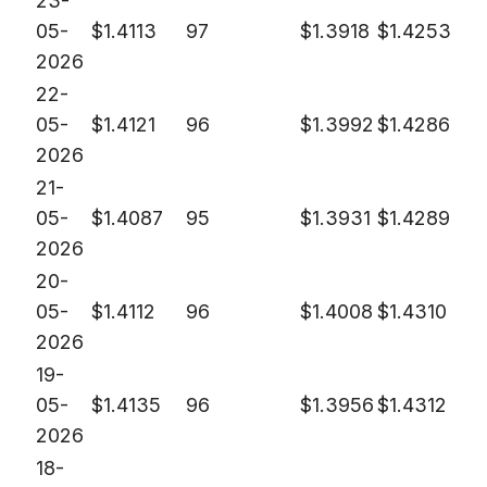
23-
05-
$
1.4113
97
$
1.3918
$
1.4253
2026
22-
05-
$
1.4121
96
$
1.3992
$
1.4286
2026
21-
05-
$
1.4087
95
$
1.3931
$
1.4289
2026
20-
05-
$
1.4112
96
$
1.4008
$
1.4310
2026
19-
05-
$
1.4135
96
$
1.3956
$
1.4312
2026
18-