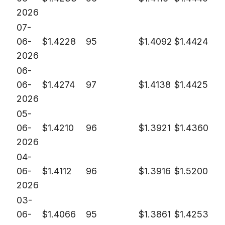
2026
07-
06-
$
1.4228
95
$
1.4092
$
1.4424
2026
06-
06-
$
1.4274
97
$
1.4138
$
1.4425
2026
05-
06-
$
1.4210
96
$
1.3921
$
1.4360
2026
04-
06-
$
1.4112
96
$
1.3916
$
1.5200
2026
03-
06-
$
1.4066
95
$
1.3861
$
1.4253