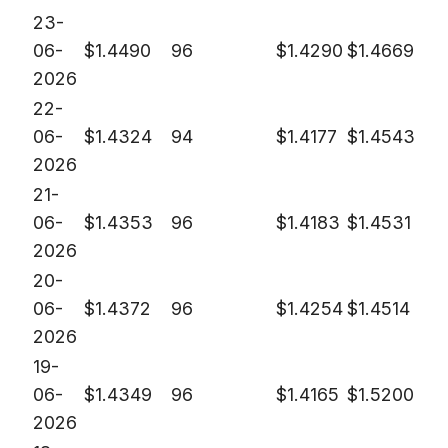
23-
06-
$
1.4490
96
$
1.4290
$
1.4669
2026
22-
06-
$
1.4324
94
$
1.4177
$
1.4543
2026
21-
06-
$
1.4353
96
$
1.4183
$
1.4531
2026
20-
06-
$
1.4372
96
$
1.4254
$
1.4514
2026
19-
06-
$
1.4349
96
$
1.4165
$
1.5200
2026