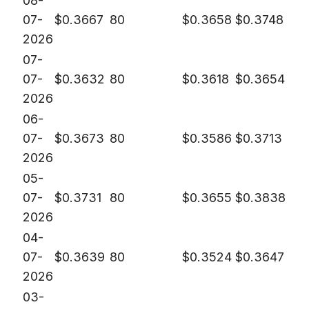
08-
07-
$
0.3667
80
$
0.3658
$
0.3748
2026
07-
07-
$
0.3632
80
$
0.3618
$
0.3654
2026
06-
07-
$
0.3673
80
$
0.3586
$
0.3713
2026
05-
07-
$
0.3731
80
$
0.3655
$
0.3838
2026
04-
07-
$
0.3639
80
$
0.3524
$
0.3647
2026
03-