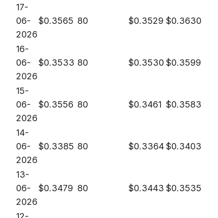
17-
06-
$
0.3565
80
$
0.3529
$
0.3630
2026
16-
06-
$
0.3533
80
$
0.3530
$
0.3599
2026
15-
06-
$
0.3556
80
$
0.3461
$
0.3583
2026
14-
06-
$
0.3385
80
$
0.3364
$
0.3403
2026
13-
06-
$
0.3479
80
$
0.3443
$
0.3535
2026
12-