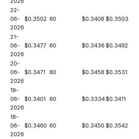
2026
22-
06-
$
0.3502
80
$
0.3408
$
0.3503
2026
21-
06-
$
0.3477
80
$
0.3436
$
0.3492
2026
20-
06-
$
0.3471
80
$
0.3458
$
0.3531
2026
19-
06-
$
0.3401
80
$
0.3334
$
0.3411
2026
18-
06-
$
0.3460
80
$
0.3450
$
0.3542
2026