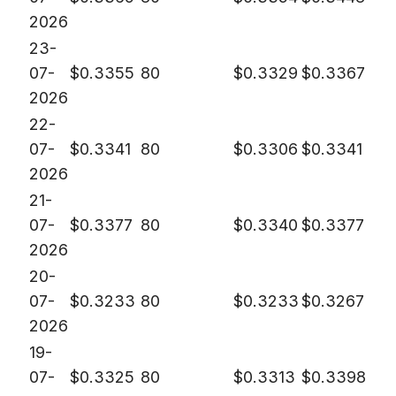
2026
23-
07-
$
0.3355
80
$
0.3329
$
0.3367
2026
22-
07-
$
0.3341
80
$
0.3306
$
0.3341
2026
21-
07-
$
0.3377
80
$
0.3340
$
0.3377
2026
20-
07-
$
0.3233
80
$
0.3233
$
0.3267
2026
19-
07-
$
0.3325
80
$
0.3313
$
0.3398