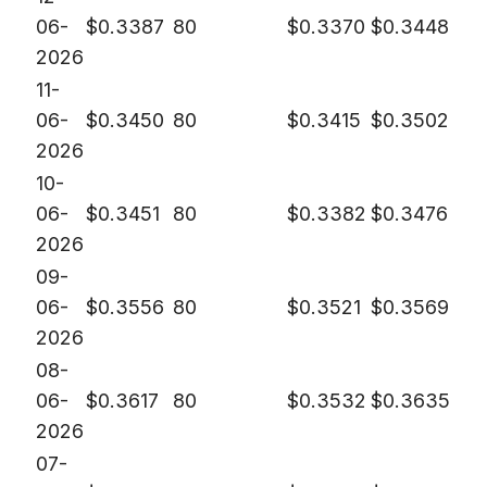
06-
$
0.3387
80
$
0.3370
$
0.3448
2026
11-
06-
$
0.3450
80
$
0.3415
$
0.3502
2026
10-
06-
$
0.3451
80
$
0.3382
$
0.3476
2026
09-
06-
$
0.3556
80
$
0.3521
$
0.3569
2026
08-
06-
$
0.3617
80
$
0.3532
$
0.3635
2026
07-