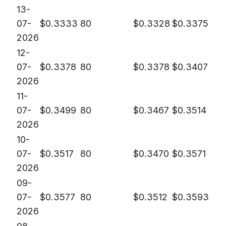
13-
07-
$
0.3333
80
$
0.3328
$
0.3375
2026
12-
07-
$
0.3378
80
$
0.3378
$
0.3407
2026
11-
07-
$
0.3499
80
$
0.3467
$
0.3514
2026
10-
07-
$
0.3517
80
$
0.3470
$
0.3571
2026
09-
07-
$
0.3577
80
$
0.3512
$
0.3593
2026