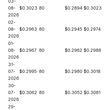
03-
08-
$
0.3023
80
$
0.2894
$
0.3023
2026
02-
08-
$
0.2963
80
$
0.2945
$
0.2974
2026
01-
08-
$
0.2967
80
$
0.2962
$
0.2988
2026
31-
07-
$
0.2995
80
$
0.2980
$
0.3018
2026
30-
07-
$
0.3062
80
$
0.3052
$
0.3081
2026
29-