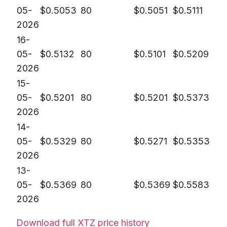
05-
$
0.5053
80
$
0.5051
$
0.5111
2026
16-
05-
$
0.5132
80
$
0.5101
$
0.5209
2026
15-
05-
$
0.5201
80
$
0.5201
$
0.5373
2026
14-
05-
$
0.5329
80
$
0.5271
$
0.5353
2026
13-
05-
$
0.5369
80
$
0.5369
$
0.5583
2026
Download full XTZ price history