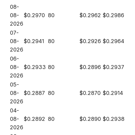
08-
08-
$
0.2970
80
$
0.2962
$
0.2986
2026
07-
08-
$
0.2941
80
$
0.2926
$
0.2964
2026
06-
08-
$
0.2933
80
$
0.2896
$
0.2937
2026
05-
08-
$
0.2887
80
$
0.2870
$
0.2914
2026
04-
08-
$
0.2892
80
$
0.2890
$
0.2938
2026