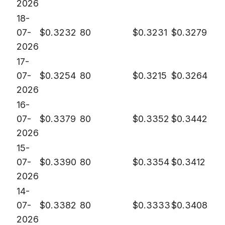
2026
18-
07-
$
0.3232
80
$
0.3231
$
0.3279
2026
17-
07-
$
0.3254
80
$
0.3215
$
0.3264
2026
16-
07-
$
0.3379
80
$
0.3352
$
0.3442
2026
15-
07-
$
0.3390
80
$
0.3354
$
0.3412
2026
14-
07-
$
0.3382
80
$
0.3333
$
0.3408
2026