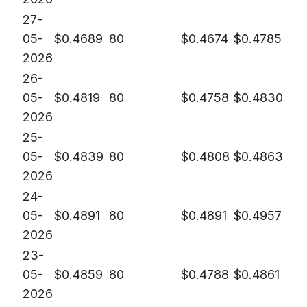
27-
05-
$
0.4689
80
$
0.4674
$
0.4785
2026
26-
05-
$
0.4819
80
$
0.4758
$
0.4830
2026
25-
05-
$
0.4839
80
$
0.4808
$
0.4863
2026
24-
05-
$
0.4891
80
$
0.4891
$
0.4957
2026
23-
05-
$
0.4859
80
$
0.4788
$
0.4861
2026