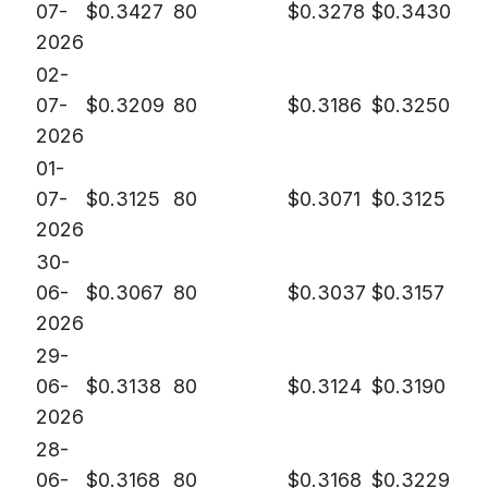
07-
$
0.3427
80
$
0.3278
$
0.3430
2026
02-
07-
$
0.3209
80
$
0.3186
$
0.3250
2026
01-
07-
$
0.3125
80
$
0.3071
$
0.3125
2026
30-
06-
$
0.3067
80
$
0.3037
$
0.3157
2026
29-
06-
$
0.3138
80
$
0.3124
$
0.3190
2026
28-
06-
$
0.3168
80
$
0.3168
$
0.3229