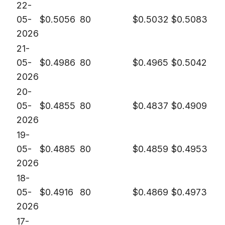
22-
05-
$
0.5056
80
$
0.5032
$
0.5083
2026
21-
05-
$
0.4986
80
$
0.4965
$
0.5042
2026
20-
05-
$
0.4855
80
$
0.4837
$
0.4909
2026
19-
05-
$
0.4885
80
$
0.4859
$
0.4953
2026
18-
05-
$
0.4916
80
$
0.4869
$
0.4973
2026
17-