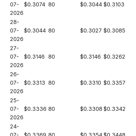
07-
$
0.3074
80
$
0.3044
$
0.3103
2026
28-
07-
$
0.3044
80
$
0.3027
$
0.3085
2026
27-
07-
$
0.3146
80
$
0.3146
$
0.3262
2026
26-
07-
$
0.3313
80
$
0.3310
$
0.3357
2026
25-
07-
$
0.3336
80
$
0.3308
$
0.3342
2026
24-
07-
$
0.3369
80
$
0.3354
$
0.3448