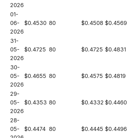
2026
01-
06-
$
0.4530
80
$
0.4508
$
0.4569
2026
31-
05-
$
0.4725
80
$
0.4725
$
0.4831
2026
30-
05-
$
0.4655
80
$
0.4575
$
0.4819
2026
29-
05-
$
0.4353
80
$
0.4332
$
0.4460
2026
28-
05-
$
0.4474
80
$
0.4445
$
0.4496
2026