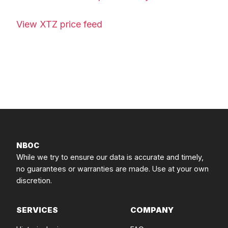
View XTZ price feed
NBOC
While we try to ensure our data is accurate and timely,
no guarantees or warranties are made. Use at your own
discretion.
SERVICES
COMPANY