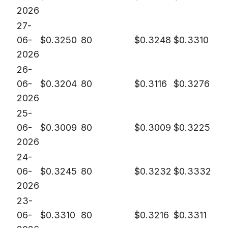
2026
27-
06-
$
0.3250
80
$
0.3248
$
0.3310
2026
26-
06-
$
0.3204
80
$
0.3116
$
0.3276
2026
25-
06-
$
0.3009
80
$
0.3009
$
0.3225
2026
24-
06-
$
0.3245
80
$
0.3232
$
0.3332
2026
23-
06-
$
0.3310
80
$
0.3216
$
0.3311