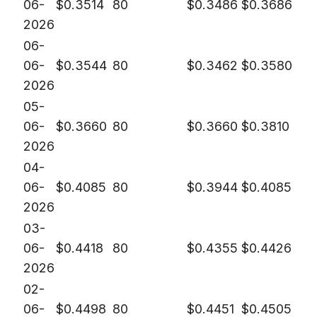
06-
$
0.3514
80
$
0.3486
$
0.3686
2026
06-
06-
$
0.3544
80
$
0.3462
$
0.3580
2026
05-
06-
$
0.3660
80
$
0.3660
$
0.3810
2026
04-
06-
$
0.4085
80
$
0.3944
$
0.4085
2026
03-
06-
$
0.4418
80
$
0.4355
$
0.4426
2026
02-
06-
$
0.4498
80
$
0.4451
$
0.4505