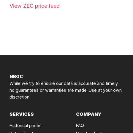
View ZEC price feed
NBOC
While we try to ensure our data is accurate and timely,
no guarantees or warranties are made. Use at your own
discretion.
SERVICES
COMPANY
Historical prices
FAQ