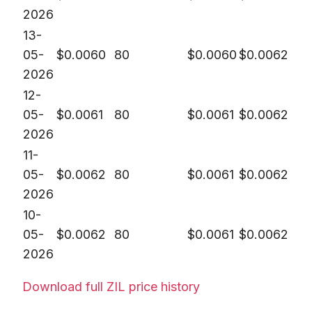
2026
13-
05-
$
0.0060
80
$
0.0060
$
0.0062
2026
12-
05-
$
0.0061
80
$
0.0061
$
0.0062
2026
11-
05-
$
0.0062
80
$
0.0061
$
0.0062
2026
10-
05-
$
0.0062
80
$
0.0061
$
0.0062
2026
Download full ZIL price history