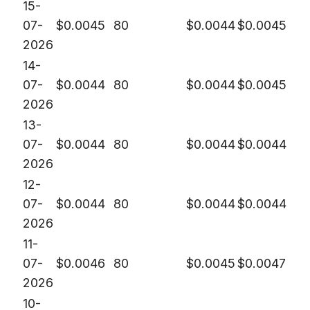
15-
07-
$
0.0045
80
$
0.0044
$
0.0045
2026
14-
07-
$
0.0044
80
$
0.0044
$
0.0045
2026
13-
07-
$
0.0044
80
$
0.0044
$
0.0044
2026
12-
07-
$
0.0044
80
$
0.0044
$
0.0044
2026
11-
07-
$
0.0046
80
$
0.0045
$
0.0047
2026
10-