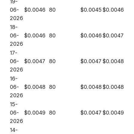
19-
06-
$
0.0046
80
$
0.0045
$
0.0046
2026
18-
06-
$
0.0046
80
$
0.0046
$
0.0047
2026
17-
06-
$
0.0047
80
$
0.0047
$
0.0048
2026
16-
06-
$
0.0048
80
$
0.0048
$
0.0048
2026
15-
06-
$
0.0049
80
$
0.0047
$
0.0049
2026
14-