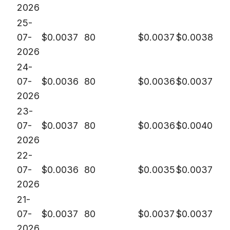
2026
25-
07-
$
0.0037
80
$
0.0037
$
0.0038
2026
24-
07-
$
0.0036
80
$
0.0036
$
0.0037
2026
23-
07-
$
0.0037
80
$
0.0036
$
0.0040
2026
22-
07-
$
0.0036
80
$
0.0035
$
0.0037
2026
21-
07-
$
0.0037
80
$
0.0037
$
0.0037
2026