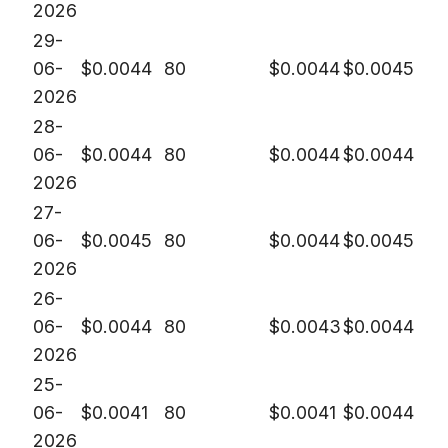
2026
29-
06-
$
0.0044
80
$
0.0044
$
0.0045
2026
28-
06-
$
0.0044
80
$
0.0044
$
0.0044
2026
27-
06-
$
0.0045
80
$
0.0044
$
0.0045
2026
26-
06-
$
0.0044
80
$
0.0043
$
0.0044
2026
25-
06-
$
0.0041
80
$
0.0041
$
0.0044
2026