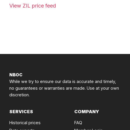
View ZIL price feed
NBOC
While we try to ensure our data is accurate and timely,
no guarantees or warranties are made. Use at your own
discretion.
SERVICES
COMPANY
Historical prices
FAQ