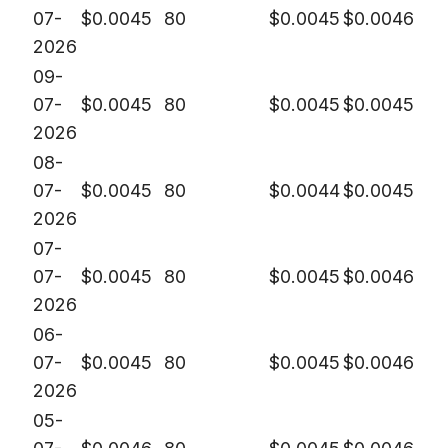
07-
$
0.0045
80
$
0.0045
$
0.0046
2026
09-
07-
$
0.0045
80
$
0.0045
$
0.0045
2026
08-
07-
$
0.0045
80
$
0.0044
$
0.0045
2026
07-
07-
$
0.0045
80
$
0.0045
$
0.0046
2026
06-
07-
$
0.0045
80
$
0.0045
$
0.0046
2026
05-