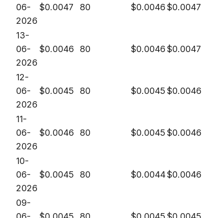
06-
$
0.0047
80
$
0.0046
$
0.0047
2026
13-
06-
$
0.0046
80
$
0.0046
$
0.0047
2026
12-
06-
$
0.0045
80
$
0.0045
$
0.0046
2026
11-
06-
$
0.0046
80
$
0.0045
$
0.0046
2026
10-
06-
$
0.0045
80
$
0.0044
$
0.0046
2026
09-
06-
$
0.0045
80
$
0.0045
$
0.0045