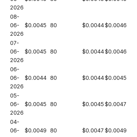
2026
08-
06-
$
0.0045
80
$
0.0044
$
0.0046
2026
07-
06-
$
0.0045
80
$
0.0044
$
0.0046
2026
06-
06-
$
0.0044
80
$
0.0044
$
0.0045
2026
05-
06-
$
0.0045
80
$
0.0045
$
0.0047
2026
04-
06-
$
0.0049
80
$
0.0047
$
0.0049