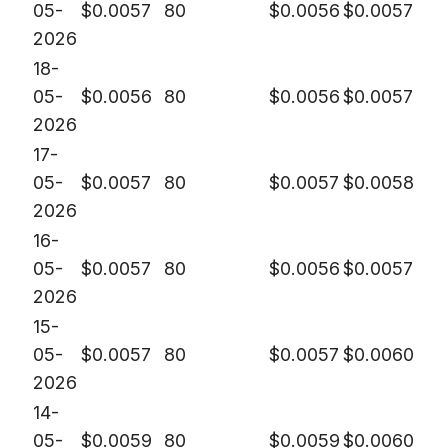
05-
$
0.0057
80
$
0.0056
$
0.0057
2026
18-
05-
$
0.0056
80
$
0.0056
$
0.0057
2026
17-
05-
$
0.0057
80
$
0.0057
$
0.0058
2026
16-
05-
$
0.0057
80
$
0.0056
$
0.0057
2026
15-
05-
$
0.0057
80
$
0.0057
$
0.0060
2026
14-
05-
$
0.0059
80
$
0.0059
$
0.0060