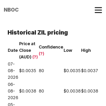
NBOC
Historical ZIL pricing
Price at
Confidence
Date
Close
Low
High
(?)
(AUD)
(?)
07-
08-
$
0.0035
80
$
0.0035
$
0.0037
2026
06-
08-
$
0.0038
80
$
0.0038
$
0.0038
2026
05-