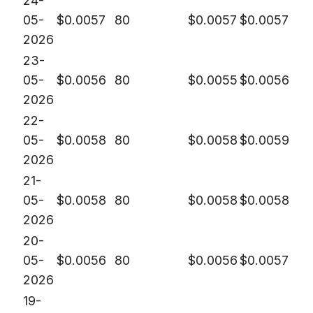
24-
05-
$
0.0057
80
$
0.0057
$
0.0057
2026
23-
05-
$
0.0056
80
$
0.0055
$
0.0056
2026
22-
05-
$
0.0058
80
$
0.0058
$
0.0059
2026
21-
05-
$
0.0058
80
$
0.0058
$
0.0058
2026
20-
05-
$
0.0056
80
$
0.0056
$
0.0057
2026
19-