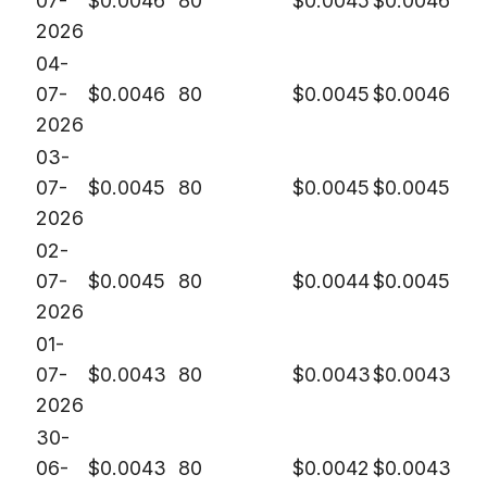
07-
$
0.0046
80
$
0.0045
$
0.0046
2026
04-
07-
$
0.0046
80
$
0.0045
$
0.0046
2026
03-
07-
$
0.0045
80
$
0.0045
$
0.0045
2026
02-
07-
$
0.0045
80
$
0.0044
$
0.0045
2026
01-
07-
$
0.0043
80
$
0.0043
$
0.0043
2026
30-
06-
$
0.0043
80
$
0.0042
$
0.0043