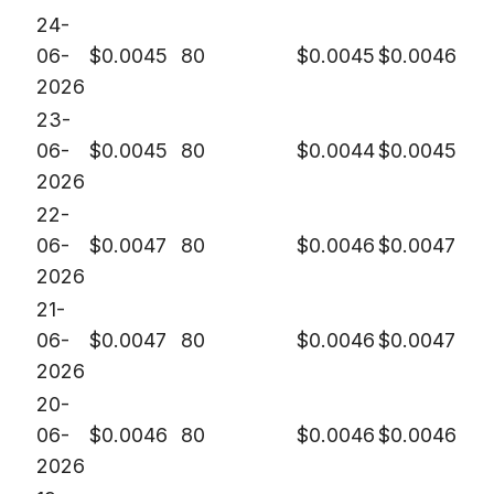
24-
06-
$
0.0045
80
$
0.0045
$
0.0046
2026
23-
06-
$
0.0045
80
$
0.0044
$
0.0045
2026
22-
06-
$
0.0047
80
$
0.0046
$
0.0047
2026
21-
06-
$
0.0047
80
$
0.0046
$
0.0047
2026
20-
06-
$
0.0046
80
$
0.0046
$
0.0046
2026