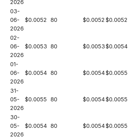
2026
03-
06-
$
0.0052
80
$
0.0052
$
0.0052
2026
02-
06-
$
0.0053
80
$
0.0053
$
0.0054
2026
01-
06-
$
0.0054
80
$
0.0054
$
0.0055
2026
31-
05-
$
0.0055
80
$
0.0054
$
0.0055
2026
30-
05-
$
0.0054
80
$
0.0054
$
0.0055
2026