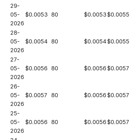
29-
05-
$
0.0053
80
$
0.0053
$
0.0055
2026
28-
05-
$
0.0054
80
$
0.0054
$
0.0055
2026
27-
05-
$
0.0056
80
$
0.0056
$
0.0057
2026
26-
05-
$
0.0057
80
$
0.0056
$
0.0057
2026
25-
05-
$
0.0056
80
$
0.0056
$
0.0057
2026