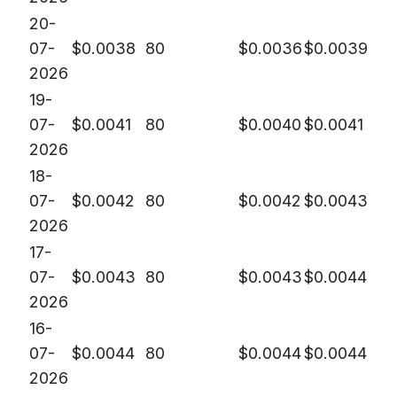
20-
07-
$
0.0038
80
$
0.0036
$
0.0039
2026
19-
07-
$
0.0041
80
$
0.0040
$
0.0041
2026
18-
07-
$
0.0042
80
$
0.0042
$
0.0043
2026
17-
07-
$
0.0043
80
$
0.0043
$
0.0044
2026
16-
07-
$
0.0044
80
$
0.0044
$
0.0044
2026