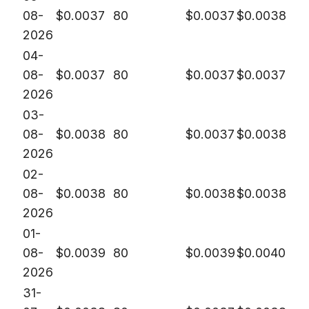
08-
$
0.0037
80
$
0.0037
$
0.0038
2026
04-
08-
$
0.0037
80
$
0.0037
$
0.0037
2026
03-
08-
$
0.0038
80
$
0.0037
$
0.0038
2026
02-
08-
$
0.0038
80
$
0.0038
$
0.0038
2026
01-
08-
$
0.0039
80
$
0.0039
$
0.0040
2026
31-