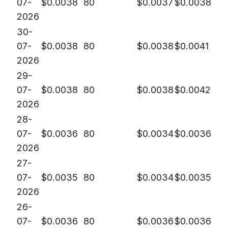
07-
$
0.0038
80
$
0.0037
$
0.0038
2026
30-
07-
$
0.0038
80
$
0.0038
$
0.0041
2026
29-
07-
$
0.0038
80
$
0.0038
$
0.0042
2026
28-
07-
$
0.0036
80
$
0.0034
$
0.0036
2026
27-
07-
$
0.0035
80
$
0.0034
$
0.0035
2026
26-
07-
$
0.0036
80
$
0.0036
$
0.0036